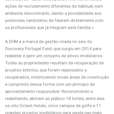
ações de recrutamento diferentes do habitual, num
ambiente descontraído, dando a possibilidade aos
potenciais candidatos de falarem diretamente com
os profissionais que já integram esta família.»
A DHM é a marca de gestão criada no seio do
Discovery Portugal Fund, que surgiu em 2014 para
reabilitar e gerir um conjunto de ativos imobiliários.
Todas as propriedades resultam da recuperação de
projetos extintos, que foram repensados e
recuperados, minimizando novas áreas de construção
e cumprindo dessa forma com um princípio de
aproveitamento responsável. Reconstruíndo e
reabilitando, abriram ao público 18 hotéis, entre eles
os oito Octant Hotels, cinco campos de golfe e 11
grandes projetos imobiliários para venda nas mais