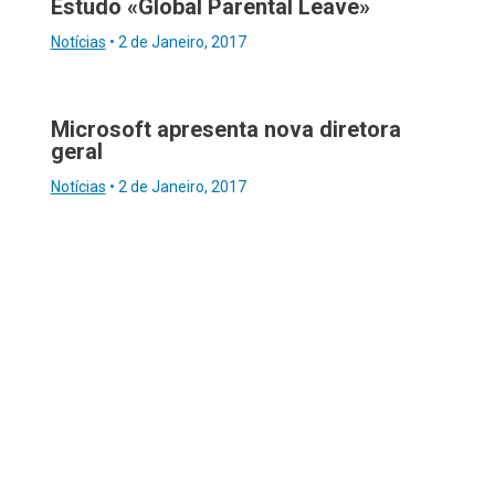
Estudo «Global Parental Leave»
Notícias
•
2 de Janeiro, 2017
Microsoft apresenta nova diretora
geral
Notícias
•
2 de Janeiro, 2017