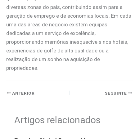
diversas zonas do país, contribuindo assim para a
geração de emprego e de economias locais. Em cada
uma das áreas de negócio existem equipas
dedicadas a um serviço de excelência,
proporcionando memórias inesquecíveis nos hotéis,
experiências de golfe de alta qualidade ou a
realização de um sonho na aquisição de
propriedades.
ANTERIOR
SEGUINTE
Artigos relacionados