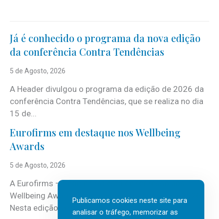
Já é conhecido o programa da nova edição
da conferência Contra Tendências
5 de Agosto, 2026
A Header divulgou o programa da edição de 2026 da
conferência Contra Tendências, que se realiza no dia
15 de...
Eurofirms em destaque nos Wellbeing
Awards
5 de Agosto, 2026
A Eurofirms – People first está de regresso aos
Wellbeing Awards, integrando o Top Wellbeing 2026.
Publicamos cookies neste site para
Nesta edição, a multinacional...
analisar o tráfego, memorizar as