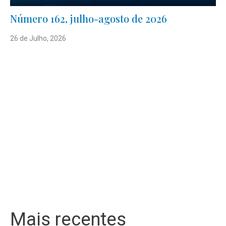
Número 162, julho-agosto de 2026
26 de Julho, 2026
Mais recentes