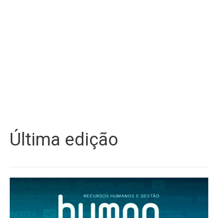
Última edição