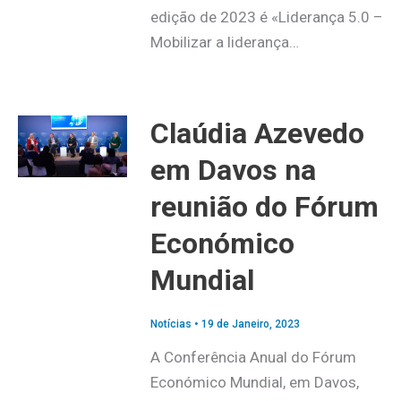
edição de 2023 é «Liderança 5.0 –
Mobilizar a liderança…
Claúdia Azevedo
em Davos na
reunião do Fórum
Económico
Mundial
Notícias
•
19 de Janeiro, 2023
A Conferência Anual do Fórum
Económico Mundial, em Davos,