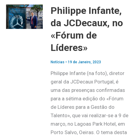
Philippe Infante,
da JCDecaux, no
«Fórum de
Líderes»
Notícias
•
19 de Janeiro, 2023
Philippe Infante (na foto), diretor
geral da JCDecaux Portugal, é
uma das presenças confirmadas
para a sétima edição do «Fórum
de Líderes para a Gestão do
Talento», que vai realizar-se a 9 de
março, no Lagoas Park Hotel, em
Porto Salvo, Oeiras. O tema desta