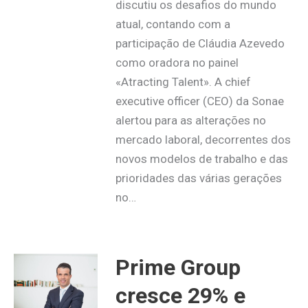
discutiu os desafios do mundo
atual, contando com a
participação de Cláudia Azevedo
como oradora no painel
«Atracting Talent». A chief
executive officer (CEO) da Sonae
alertou para as alterações no
mercado laboral, decorrentes dos
novos modelos de trabalho e das
prioridades das várias gerações
no…
Prime Group
cresce 29% e