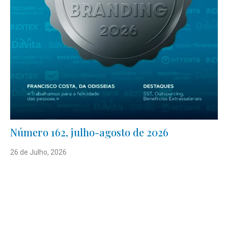
Número 162, julho-agosto de 2026
26 de Julho, 2026