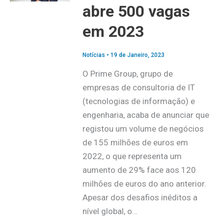
abre 500 vagas
em 2023
Notícias
•
19 de Janeiro, 2023
O Prime Group, grupo de
empresas de consultoria de IT
(tecnologias de informação) e
engenharia, acaba de anunciar que
registou um volume de negócios
de 155 milhões de euros em
2022, o que representa um
aumento de 29% face aos 120
milhões de euros do ano anterior.
Apesar dos desafios inéditos a
nível global, o…