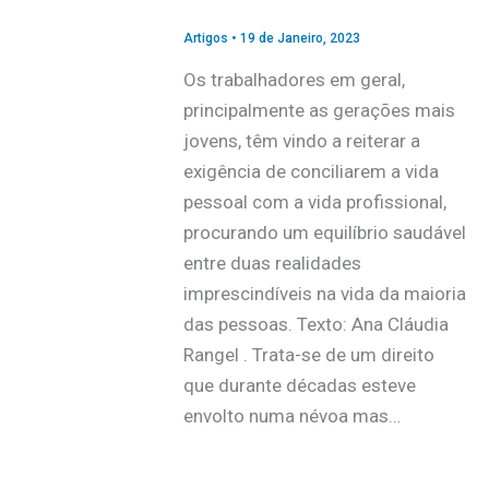
Artigos
•
19 de Janeiro, 2023
Os trabalhadores em geral,
principalmente as gerações mais
jovens, têm vindo a reiterar a
exigência de conciliarem a vida
pessoal com a vida profissional,
procurando um equilíbrio saudável
entre duas realidades
imprescindíveis na vida da maioria
das pessoas. Texto: Ana Cláudia
Rangel . Trata-se de um direito
que durante décadas esteve
envolto numa névoa mas…