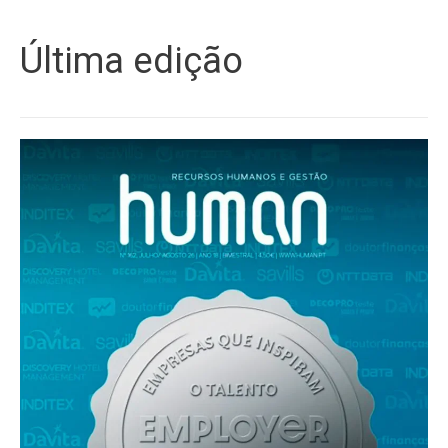
Última edição