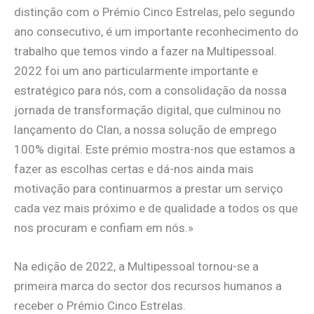
distinção com o Prémio Cinco Estrelas, pelo segundo
ano consecutivo, é um importante reconhecimento do
trabalho que temos vindo a fazer na Multipessoal.
2022 foi um ano particularmente importante e
estratégico para nós, com a consolidação da nossa
jornada de transformação digital, que culminou no
lançamento do Clan, a nossa solução de emprego
100% digital. Este prémio mostra-nos que estamos a
fazer as escolhas certas e dá-nos ainda mais
motivação para continuarmos a prestar um serviço
cada vez mais próximo e de qualidade a todos os que
nos procuram e confiam em nós.»
Na edição de 2022, a Multipessoal tornou-se a
primeira marca do sector dos recursos humanos a
receber o Prémio Cinco Estrelas.