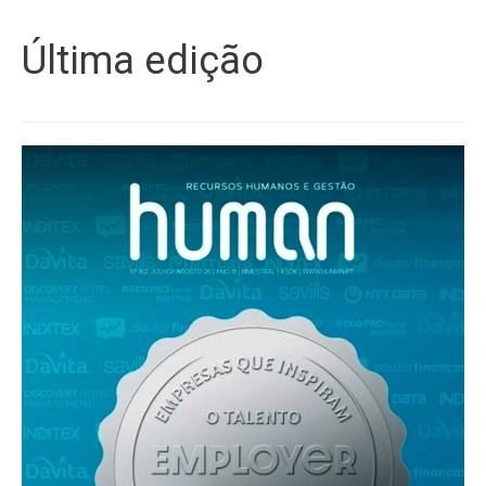
Última edição