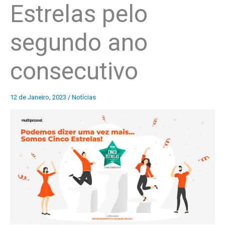
Estrelas pelo
segundo ano
consecutivo
12 de Janeiro, 2023
/
Notícias