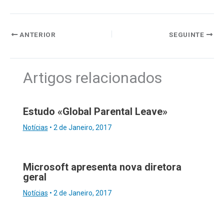
ANTERIOR
SEGUINTE
Artigos relacionados
Estudo «Global Parental Leave»
Notícias
•
2 de Janeiro, 2017
Microsoft apresenta nova diretora
geral
Notícias
•
2 de Janeiro, 2017