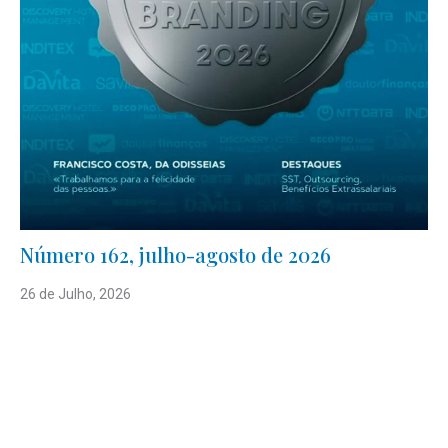
Número 162, julho-agosto de 2026
26 de Julho, 2026