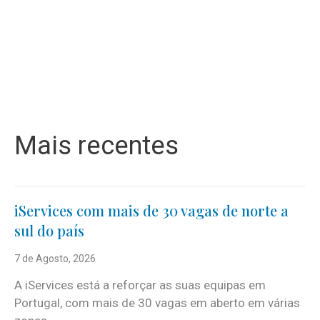
Mais recentes
iServices com mais de 30 vagas de norte a
sul do país
7 de Agosto, 2026
A iServices está a reforçar as suas equipas em
Portugal, com mais de 30 vagas em aberto em várias