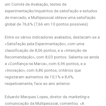
um Comité de Avaliação, testes de
experimentação/inquéritos de satisfação e estudos
de mercado, a Multipessoal obteve uma satisfação
global de 76,6% (7,66 em 10 pontos possíveis).
Entre os vários indicadores avaliados, destacam-se a
«Satisfação pela Experimentação», com uma
classificação de 8,06 pontos, e a «Intenção de
Recomendação», com 8,03 pontos. Salienta-se ainda
a «Confiança na Marca», com 6,96 pontos, e a
«Inovação», com 6,86 pontos, critérios que
registaram aumentos de 10,1% e 8,4%,
respetivamente, face ao ano anterior.
Eduardo Marques Lopes, diretor de
marketing
e
comunicação da Multipessoal, comentou: «A