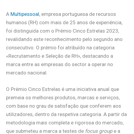
A
Multipessoal
, empresa portuguesa de recursos
humanos (RH) com mais de 25 anos de experiência,
foi distinguida com o Prémio Cinco Estrelas 2023,
revalidando este reconhecimento pelo segundo ano
consecutivo. O prémio foi atribuído na categoria
«Recrutamento e Seleção de RH», destacando a
marca entre as empresas do sector a operar no
mercado nacional.
O Prémio Cinco Estrelas é uma iniciativa anual que
premeia os melhores produtos, marcas e serviços,
com base no grau de satisfação que conferem aos
utilizadores, dentro da respetiva categoria. A partir da
metodologia mais completa e rigorosa do mercado,
que submeteu a marca a testes de
focus group
e a