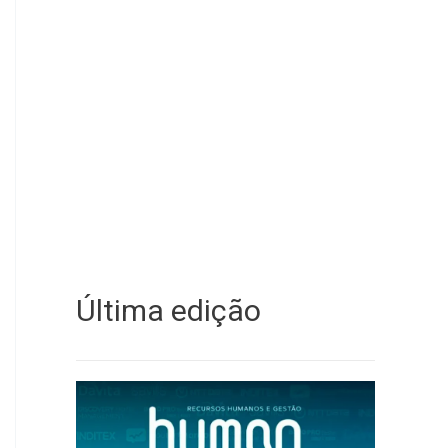
Última edição