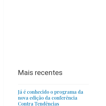
Mais recentes
Já é conhecido o programa da
nova edição da conferência
Contra Tendências