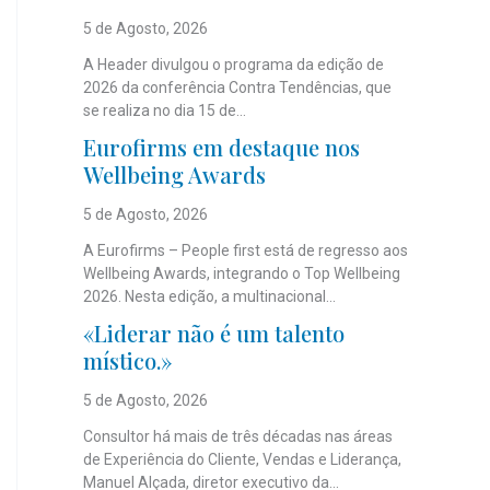
5 de Agosto, 2026
A Header divulgou o programa da edição de
2026 da conferência Contra Tendências, que
se realiza no dia 15 de...
Eurofirms em destaque nos
Wellbeing Awards
5 de Agosto, 2026
A Eurofirms – People first está de regresso aos
Wellbeing Awards, integrando o Top Wellbeing
2026. Nesta edição, a multinacional...
«Liderar não é um talento
místico.»
5 de Agosto, 2026
Consultor há mais de três décadas nas áreas
de Experiência do Cliente, Vendas e Liderança,
Manuel Alçada, diretor executivo da...