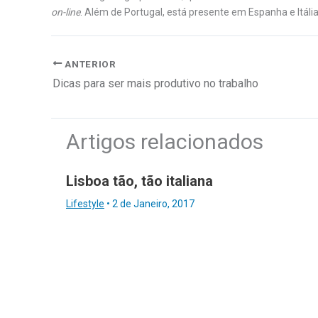
on-line
. Além de Portugal, está presente em Espanha e Itália
ANTERIOR
Dicas para ser mais produtivo no trabalho
Artigos relacionados
Lisboa tão, tão italiana
Lifestyle
•
2 de Janeiro, 2017