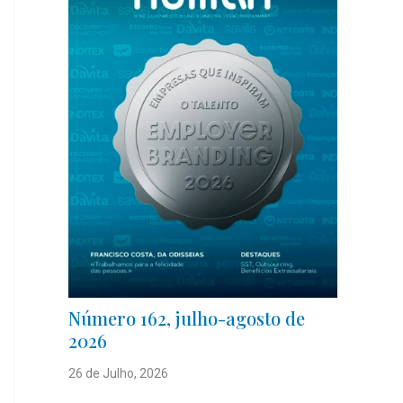
Número 162, julho-agosto de
2026
26 de Julho, 2026