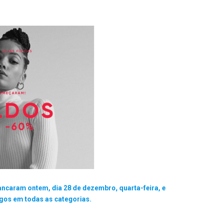
ncaram ontem, dia 28 de dezembro, quarta-feira, e
igos em todas as categorias.