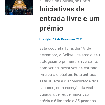
81 anos de Coliseu, no Porto
Iniciativas de
entrada livre e um
prémio
Lifestyle
•
19 de Dezembro, 2022
Esta segunda-feira, dia 19 de
dezembro, o Coliseu celebra o seu
octogésimo primeiro aniversário,
com várias iniciativas de entrada
livre para o público. Esta entrada
está sujeita à disponibilidade dos
espaços, com exceção da visita
guiada, que requer inscrição
prévia e é limitada a 35 pessoas.