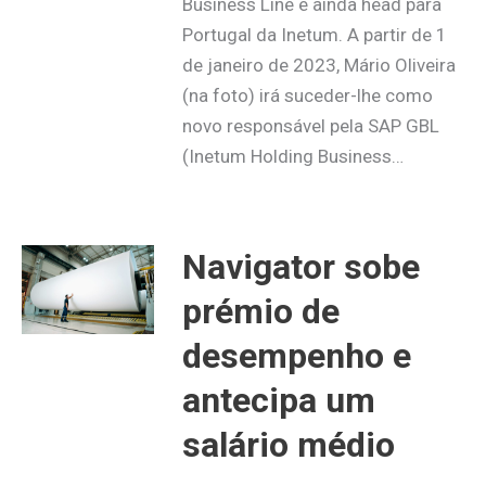
Business Line e ainda head para
Portugal da Inetum. A partir de 1
de janeiro de 2023, Mário Oliveira
(na foto) irá suceder-lhe como
novo responsável pela SAP GBL
(Inetum Holding Business…
Navigator sobe
prémio de
desempenho e
antecipa um
salário médio