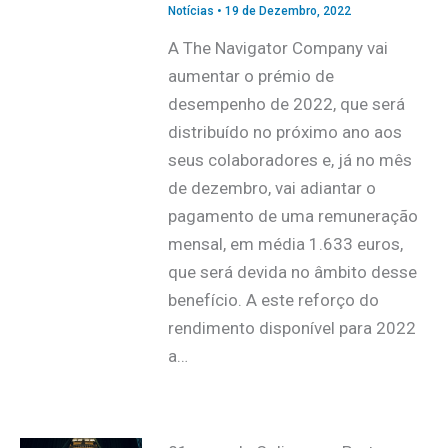
Notícias
•
19 de Dezembro, 2022
A The Navigator Company vai
aumentar o prémio de
desempenho de 2022, que será
distribuído no próximo ano aos
seus colaboradores e, já no mês
de dezembro, vai adiantar o
pagamento de uma remuneração
mensal, em média 1.633 euros,
que será devida no âmbito desse
benefício. A este reforço do
rendimento disponível para 2022
a…