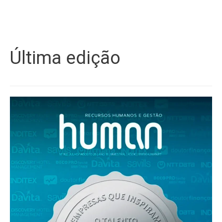
Última edição