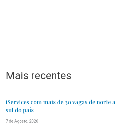
Mais recentes
iServices com mais de 30 vagas de norte a
sul do país
7 de Agosto, 2026