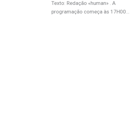
Texto: Redação «human» . A
programação começa às 17H00…