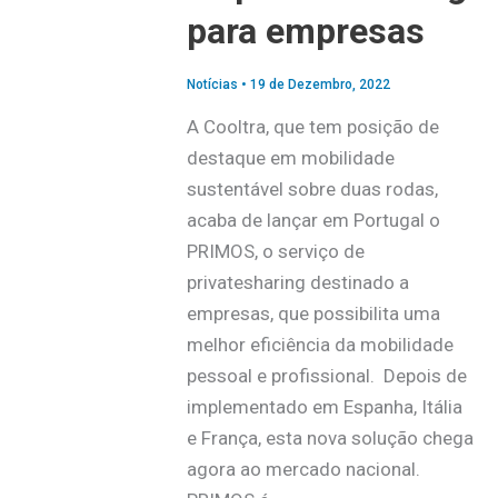
para empresas
Notícias
•
19 de Dezembro, 2022
A Cooltra, que tem posição de
destaque em mobilidade
sustentável sobre duas rodas,
acaba de lançar em Portugal o
PRIMOS, o serviço de
privatesharing destinado a
empresas, que possibilita uma
melhor eficiência da mobilidade
pessoal e profissional. Depois de
implementado em Espanha, Itália
e França, esta nova solução chega
agora ao mercado nacional.