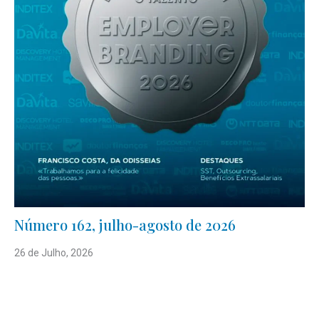
Número 162, julho-agosto de 2026
26 de Julho, 2026