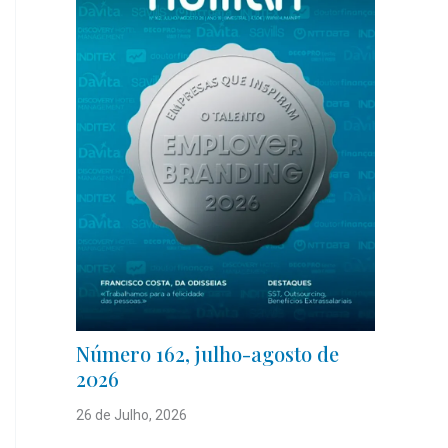
Número 162, julho-agosto de
2026
26 de Julho, 2026