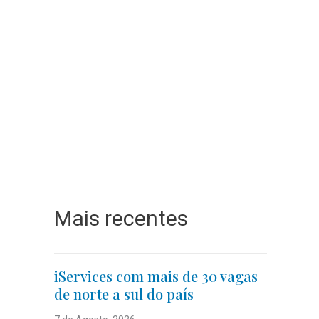
Mais recentes
iServices com mais de 30 vagas
de norte a sul do país