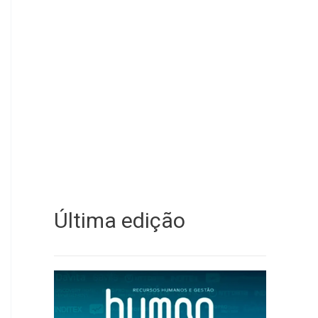
Última edição