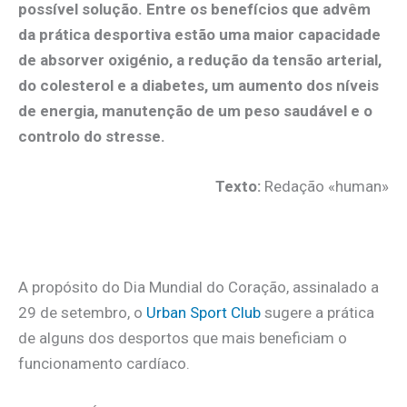
possível solução. Entre os benefícios que advêm
da prática desportiva estão uma maior capacidade
de absorver oxigénio, a redução da tensão arterial,
do colesterol e a diabetes, um aumento dos níveis
de energia, manutenção de um peso saudável e o
controlo do stresse.
Texto:
Redação «human»
.
A propósito do Dia Mundial do Coração, assinalado a
29 de setembro, o
Urban Sport Club
sugere a prática
de alguns dos desportos que mais beneficiam o
funcionamento cardíaco.