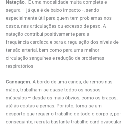
Natação.
É uma modalidade muita completa e
segura – já que é de baixo impacto -, sendo
especialmente útil para quem tem problemas nos
ossos, nas articulações ou excesso de peso. A
natação contribui positivamente para a
frequência cardíaca e para a regulação dos níveis de
tensão arterial, bem como para uma melhor
circulação sanguínea e redução de problemas
respiratórios.
Canoagem.
A bordo de uma canoa, de remos nas
mãos, trabalham-se quase todos os nossos
músculos – desde os mais óbvios, como os braços,
até às costas e pernas. Por isto, torna-se um
desporto que requer o trabalho de todo o corpo e, por
conseguinte, recruta bastante trabalho cardiovascular