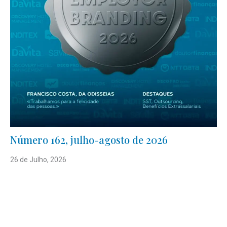
Número 162, julho-agosto de 2026
26 de Julho, 2026