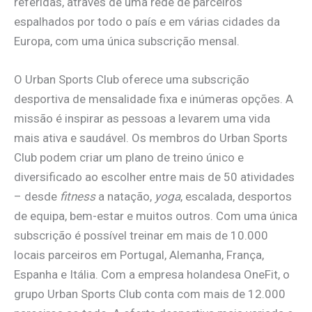
referidas, através de uma rede de parceiros
espalhados por todo o país e em várias cidades da
Europa, com uma única subscrição mensal.
O Urban Sports Club oferece uma subscrição
desportiva de mensalidade fixa e inúmeras opções. A
missão é inspirar as pessoas a levarem uma vida
mais ativa e saudável. Os membros do Urban Sports
Club podem criar um plano de treino único e
diversificado ao escolher entre mais de 50 atividades
– desde
fitness
a natação,
yoga
, escalada, desportos
de equipa, bem-estar e muitos outros. Com uma única
subscrição é possível treinar em mais de 10.000
locais parceiros em Portugal, Alemanha, França,
Espanha e Itália. Com a empresa holandesa OneFit, o
grupo Urban Sports Club conta com mais de 12.000