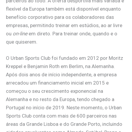
parceiros ao todo. A oferta desportiva mais variada e
flexível da Europa também está disponível enquanto
benefício corporativo para os colaboradores das
empresas, permitindo treinar em estúdios, ao ar livre
ou
on-line
em direto. Para treinar onde, quando e o
que quiserem.
O Urban Sports Club foi fundado em 2012 por Moritz
Kreppel e Benjamin Roth em Berlim, na Alemanha.
Após dois anos de início independente, a empresa
arrecadou um financiamento inicial em 2015 e
começou o seu crescimento exponencial na
Alemanha e no resto da Europa, tendo chegado a
Portugal no início de 2019. Neste momento, o Urban
Sports Club conta com mais de 600 parceiros nas
áreas da Grande Lisboa e do Grande Porto, incluindo