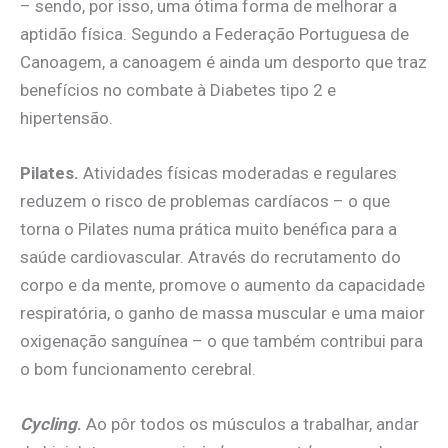
– sendo, por isso, uma ótima forma de melhorar a
aptidão física. Segundo a Federação Portuguesa de
Canoagem, a canoagem é ainda um desporto que traz
benefícios no combate à Diabetes tipo 2 e
hipertensão.
Pilates.
Atividades físicas moderadas e regulares
reduzem o risco de problemas cardíacos – o que
torna o Pilates numa prática muito benéfica para a
saúde cardiovascular. Através do recrutamento do
corpo e da mente, promove o aumento da capacidade
respiratória, o ganho de massa muscular e uma maior
oxigenação sanguínea – o que também contribui para
o bom funcionamento cerebral.
Cycling
.
Ao pôr todos os músculos a trabalhar, andar