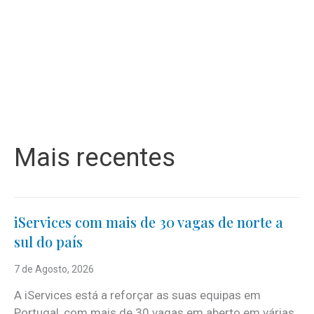
Mais recentes
iServices com mais de 30 vagas de norte a
sul do país
7 de Agosto, 2026
A iServices está a reforçar as suas equipas em
Portugal, com mais de 30 vagas em aberto em várias