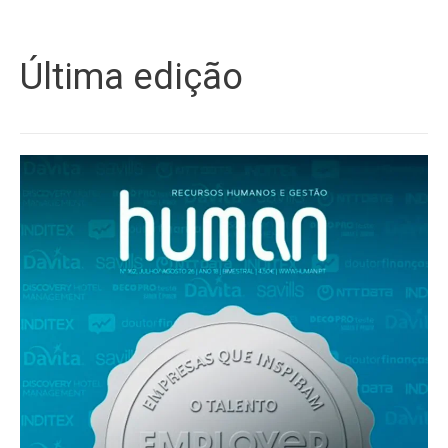
Última edição