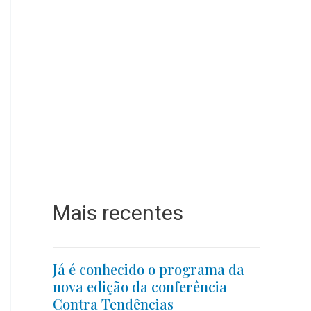
Mais recentes
Já é conhecido o programa da
nova edição da conferência
Contra Tendências