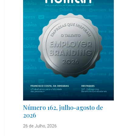
Número 162, julho-agosto de
2026
26 de Julho, 2026