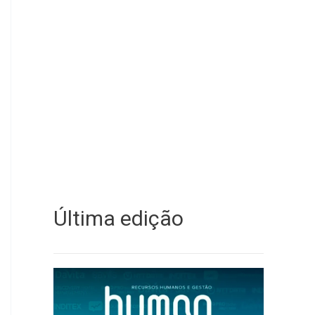
Última edição