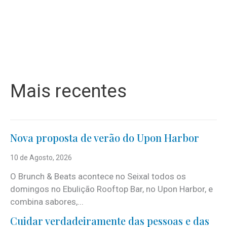
Mais recentes
Nova proposta de verão do Upon Harbor
10 de Agosto, 2026
O Brunch & Beats acontece no Seixal todos os
domingos no Ebulição Rooftop Bar, no Upon Harbor, e
combina sabores,...
Cuidar verdadeiramente das pessoas e das