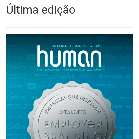
Última edição