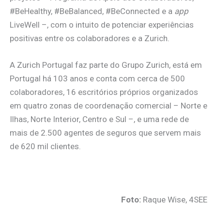
#BeHealthy, #BeBalanced, #BeConnected e a
app
LiveWell –, com o intuito de potenciar experiências
positivas entre os colaboradores e a Zurich.
A Zurich Portugal faz parte do Grupo Zurich, está em
Portugal há 103 anos e conta com cerca de 500
colaboradores, 16 escritórios próprios organizados
em quatro zonas de coordenação comercial – Norte e
Ilhas, Norte Interior, Centro e Sul –, e uma rede de
mais de 2.500 agentes de seguros que servem mais
de 620 mil clientes.
.
Foto:
Raque Wise, 4SEE