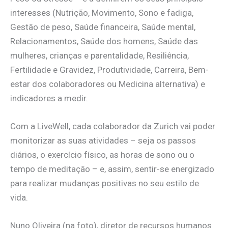
interesses (Nutrição, Movimento, Sono e fadiga,
Gestão de peso, Saúde financeira, Saúde mental,
Relacionamentos, Saúde dos homens, Saúde das
mulheres, crianças e parentalidade, Resiliência,
Fertilidade e Gravidez, Produtividade, Carreira, Bem-
estar dos colaboradores ou Medicina alternativa) e
indicadores a medir.
Com a LiveWell, cada colaborador da Zurich vai poder
monitorizar as suas atividades – seja os passos
diários, o exercício físico, as horas de sono ou o
tempo de meditação – e, assim, sentir-se energizado
para realizar mudanças positivas no seu estilo de
vida.
Nuno Oliveira (na foto), diretor de recursos humanos