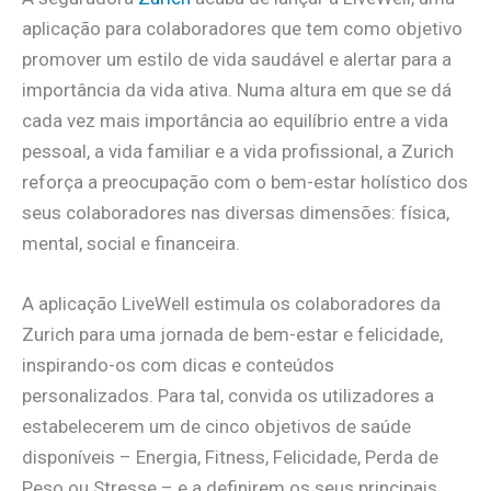
aplicação para colaboradores que tem como objetivo
promover um estilo de vida saudável e alertar para a
importância da vida ativa. Numa altura em que se dá
cada vez mais importância ao equilíbrio entre a vida
pessoal, a vida familiar e a vida profissional, a Zurich
reforça a preocupação com o bem-estar holístico dos
seus colaboradores nas diversas dimensões: física,
mental, social e financeira.
A aplicação LiveWell estimula os colaboradores da
Zurich para uma jornada de bem-estar e felicidade,
inspirando-os com dicas e conteúdos
personalizados. Para tal, convida os utilizadores a
estabelecerem um de cinco objetivos de saúde
disponíveis – Energia, Fitness, Felicidade, Perda de
Peso ou Stresse – e a definirem os seus principais