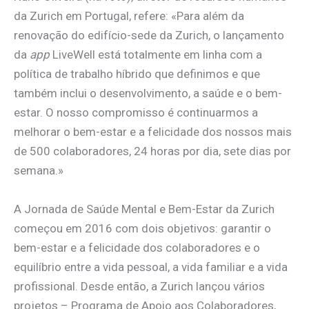
da Zurich em Portugal, refere: «Para além da
renovação do edifício-sede da Zurich, o lançamento
da
app
LiveWell está totalmente em linha com a
política de trabalho híbrido que definimos e que
também inclui o desenvolvimento, a saúde e o bem-
estar. O nosso compromisso é continuarmos a
melhorar o bem-estar e a felicidade dos nossos mais
de 500 colaboradores, 24 horas por dia, sete dias por
semana.»
A Jornada de Saúde Mental e Bem-Estar da Zurich
começou em 2016 com dois objetivos: garantir o
bem-estar e a felicidade dos colaboradores e o
equilíbrio entre a vida pessoal, a vida familiar e a vida
profissional. Desde então, a Zurich lançou vários
projetos – Programa de Apoio aos Colaboradores,