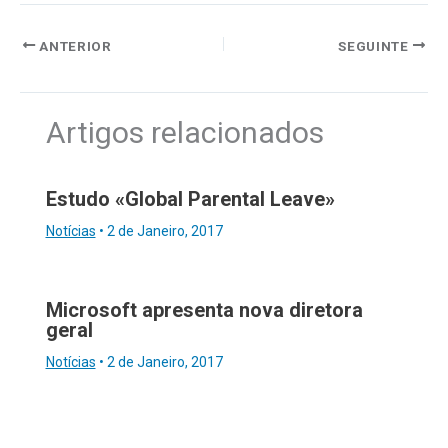
ANTERIOR
SEGUINTE
Artigos relacionados
Estudo «Global Parental Leave»
Notícias
•
2 de Janeiro, 2017
Microsoft apresenta nova diretora
geral
Notícias
•
2 de Janeiro, 2017