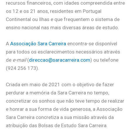
recursos financeiros, com idades compreendida entre
os 12 e os 21 anos, residentes em Portugal
Continental ou Ilhas e que frequentem o sistema de
ensino nacional nas mais diversas áreas de estudo.
A
Associação Sara Carreira
encontra-se disponível
para todos os esclarecimentos necessários através
de
e-mail
(
direccao@saracarreira.com
) ou telefone
(924 256 173).
Criada em maio de 2021 com o objetivo de fazer
perdurar a memória da Sara Carreira no tempo,
concretizar os sonhos que não teve tempo de realizar
e honrar a sua forma de vida generosa, a Associação
Sara Carreira concretiza a sua missão através da
atribuição das Bolsas de Estudo Sara Carreira.