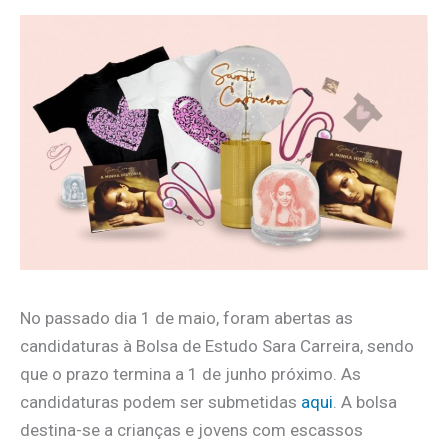
No passado dia 1 de maio, foram abertas as
candidaturas à Bolsa de Estudo Sara Carreira, sendo
que o prazo termina a 1 de junho próximo. As
candidaturas podem ser submetidas
aqui
. A bolsa
destina-se a crianças e jovens com escassos