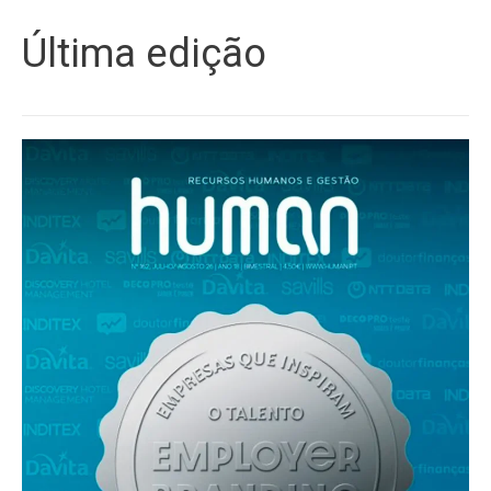
Última edição