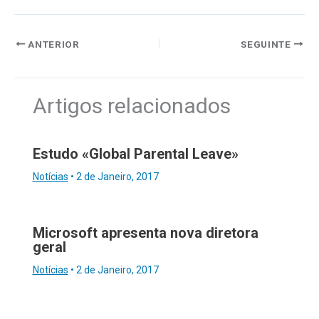
ANTERIOR
SEGUINTE
Artigos relacionados
Estudo «Global Parental Leave»
Notícias
•
2 de Janeiro, 2017
Microsoft apresenta nova diretora
geral
Notícias
•
2 de Janeiro, 2017