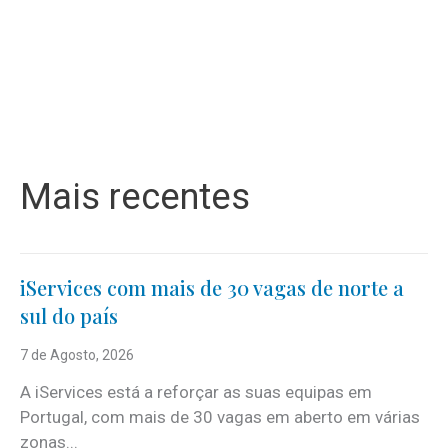
Mais recentes
iServices com mais de 30 vagas de norte a
sul do país
7 de Agosto, 2026
A iServices está a reforçar as suas equipas em
Portugal, com mais de 30 vagas em aberto em várias
zonas...