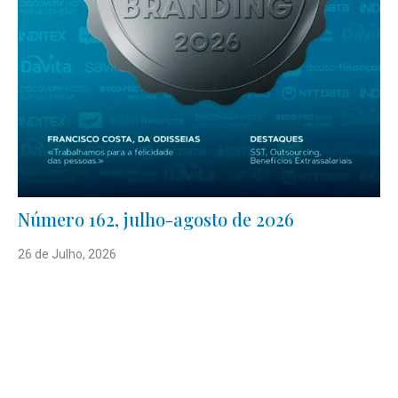
Número 162, julho-agosto de 2026
26 de Julho, 2026