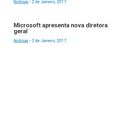
Notícias
•
2 de Janeiro, 2017
Microsoft apresenta nova diretora
geral
Notícias
•
2 de Janeiro, 2017