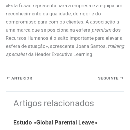
«Esta fusão representa para a empresa e a equipa um
reconhecimento da qualidade, do rigor e do
compromisso para com os clientes. A associação a
uma marca que se posiciona na esfera
premium
dos
Recursos Humanos é o salto importante para elevar a
esfera de atuação», acrescenta Joana Santos,
training
specialist
da Header Executive Learning.
ANTERIOR
SEGUINTE
Artigos relacionados
Estudo «Global Parental Leave»