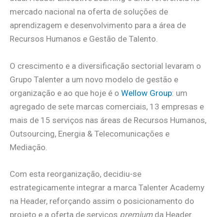
mercado nacional na oferta de soluções de
aprendizagem e desenvolvimento para a área de
Recursos Humanos e Gestão de Talento.
O crescimento e a diversificação sectorial levaram o
Grupo Talenter a um novo modelo de gestão e
organização e ao que hoje é o
Wellow Group
: um
agregado de sete marcas comerciais, 13 empresas e
mais de 15 serviços nas áreas de Recursos Humanos,
Outsourcing, Energia & Telecomunicações e
Mediação.
Com esta reorganização, decidiu-se
estrategicamente integrar a marca Talenter Academy
na Header, reforçando assim o posicionamento do
projeto e a oferta de serviços
premium
da Header.