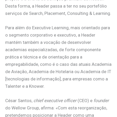
Desta forma, a Header passa a ter no seu portefólio
serviços de Search, Placement, Consulting & Learning.
Para além do Executive Learning, mais orientado para
o segmento corporativo e executivo, a Header
mantém também a vocação de desenvolver
academias especializadas, de forte componente
prática e técnica e de orientação para a
empregabilidade, como é o caso das atuais Academia
de Aviação, Academia de Hotelaria ou Academia de IT
[tecnologias de informação], para empresas como a
Talenter e a Knower.
César Santos,
chief executive officer
(CEO) e
founder
do Wellow Group, afirma: «Com esta reorganização,
pretendemos posicionar a Header como uma