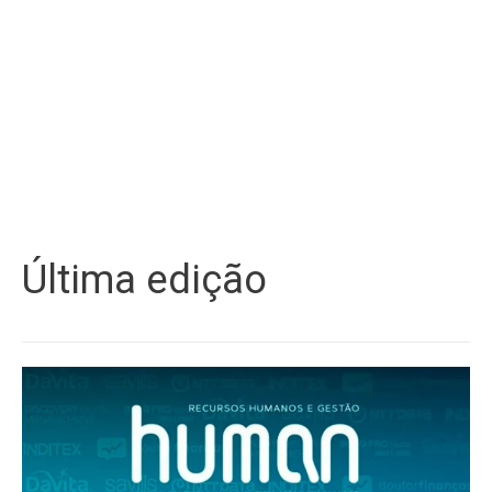
Última edição