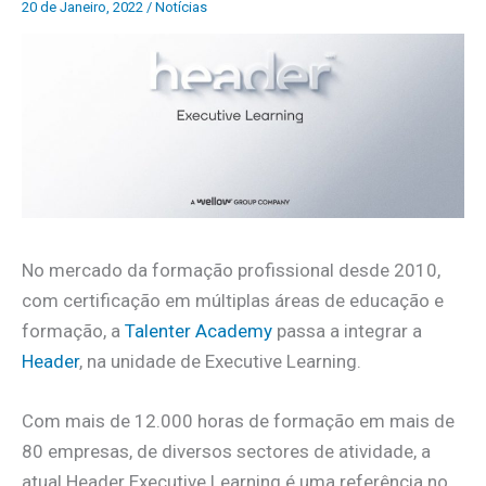
20 de Janeiro, 2022
/
Notícias
No mercado da formação profissional desde 2010,
com certificação em múltiplas áreas de educação e
formação, a
Talenter Academy
passa a integrar a
Header
, na unidade de Executive Learning.
Com mais de 12.000 horas de formação em mais de
80 empresas, de diversos sectores de atividade, a
atual Header Executive Learning é uma referência no