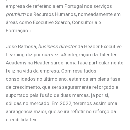
empresa de referência em Portugal nos serviços
premium
de Recursos Humanos, nomeadamente em
áreas como Executive Search, Consultoria e
Formação.»
José Barbosa,
business director
da Header Executive
Learning diz por sua vez: «A integração da Talenter
Academy na Header surge numa fase particularmente
feliz na vida da empresa. Com resultados
consolidados no último ano, estamos em plena fase
de crescimento, que será seguramente reforçado e
suportado pela fusão de duas marcas, já por si,
sólidas no mercado. Em 2022, teremos assim uma
abrangência maior, que se irá refletir no reforço da
credibilidade».