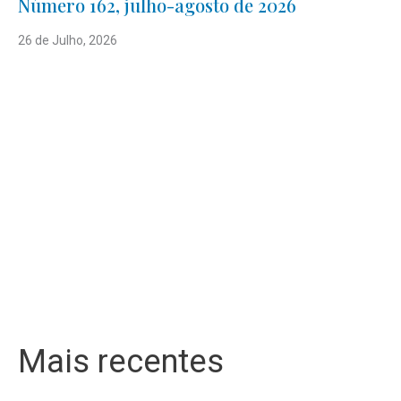
Número 162, julho-agosto de 2026
26 de Julho, 2026
Mais recentes