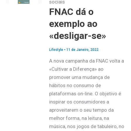
sociais
FNAC dá o
exemplo ao
«desligar-se»
Lifestyle
•
11 de Janeiro, 2022
A nova campanha da FNAC volta a
«Cultivar a Diferença» ao
promover uma mudança de
hábitos no consumo de
plataformas on-line. O objetivo é
inspirar os consumidores a
aproveitarem o seu tempo da
melhor forma, na leitura, na
música, nos jogos de tabuleiro, no