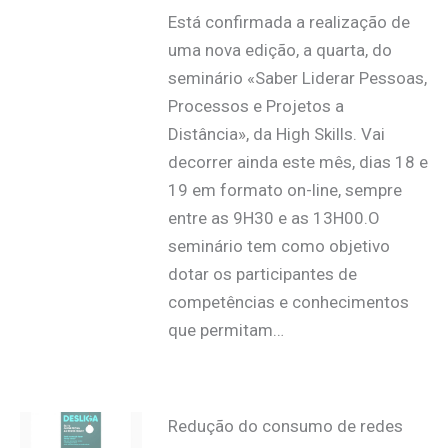
Está confirmada a realização de
uma nova edição, a quarta, do
seminário «Saber Liderar Pessoas,
Processos e Projetos a
Distância», da High Skills. Vai
decorrer ainda este mês, dias 18 e
19 em formato on-line, sempre
entre as 9H30 e as 13H00.O
seminário tem como objetivo
dotar os participantes de
competências e conhecimentos
que permitam…
Redução do consumo de redes