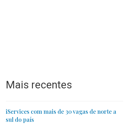
Mais recentes
iServices com mais de 30 vagas de norte a
sul do país