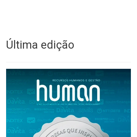
Última edição