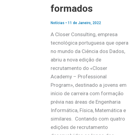
formados
Notícias
•
11 de Janeiro, 2022
A Closer Consulting, empresa
tecnológica portuguesa que opera
no mundo da Ciência dos Dados,
abriu a nova edição de
recrutamento do «Closer
Academy – Professional
Program», destinado a jovens em
início de carreira com formação
prévia nas áreas de Engenharia
Informática, Física, Matemática e
similares. Contando com quatro
edições de recrutamento