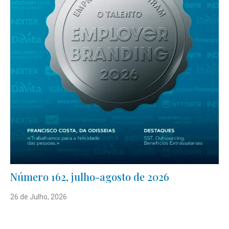
Número 162, julho-agosto de 2026
26 de Julho, 2026