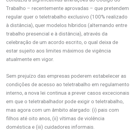
Trabalho – recentemente aprovadas – que pretendem
regular quer o teletrabalho exclusivo (100% realizado
à distância), quer modelos híbridos (alternando entre
trabalho presencial e à distância), através da
celebração de um acordo escrito, o qual deixa de
estar sujeito aos limites máximos de vigência
atualmente em vigor.
Sem prejuízo das empresas poderem estabelecer as
condições de acesso ao teletrabalho em regulamento
interno, a nova lei continua a prever casos excecionais
em que o teletrabalhador pode exigir o teletrabalho,
mas agora com um âmbito alargado: (i) pais com
filhos até oito anos, (ii) vítimas de violência
doméstica e (iii) cuidadores informais.