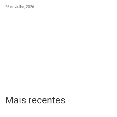
26 de Julho, 2026
Mais recentes