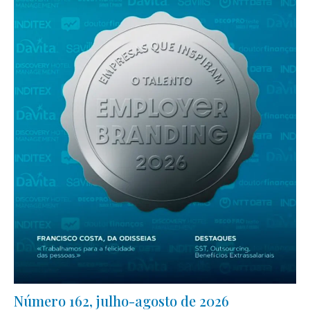
Número 162, julho-agosto de 2026