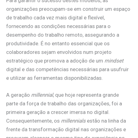
Para garantir o sucesso destes modelos, as
organizações preocupam-se em construir um espaço
de trabalho cada vez mais digital e flexível,
fornecendo as condições necessárias para o
desempenho do trabalho remoto, assegurando a
produtividade. É no entanto essencial que os
colaboradores sejam envolvidos num projeto
estratégico que promova a adoção de um
mindset
digital e das competências necessárias para usufruir
e utilizar as ferramentas disponibilizadas.
A geração
millennial
, que hoje representa grande
parte da força de trabalho das organizações, foi a
primeira geração a crescer imersa no digital.
Consequentemente, os
millennials
estão na linha da
frente da transformação digital nas organizações e