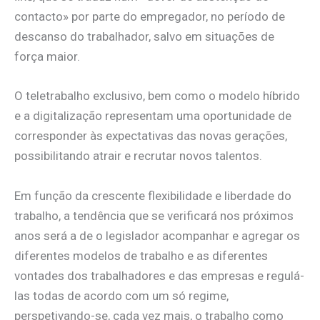
contacto» por parte do empregador, no período de
descanso do trabalhador, salvo em situações de
força maior.
O teletrabalho exclusivo, bem como o modelo híbrido
e a digitalização representam uma oportunidade de
corresponder às expectativas das novas gerações,
possibilitando atrair e recrutar novos talentos.
Em função da crescente flexibilidade e liberdade do
trabalho, a tendência que se verificará nos próximos
anos será a de o legislador acompanhar e agregar os
diferentes modelos de trabalho e as diferentes
vontades dos trabalhadores e das empresas e regulá-
las todas de acordo com um só regime,
perspetivando-se, cada vez mais, o trabalho como