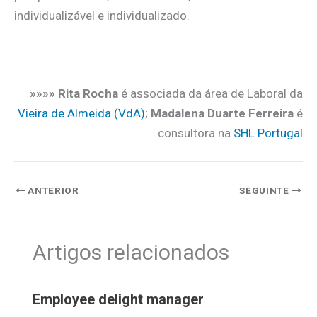
individualizável e individualizado.
.
»»»» Rita Rocha
é associada da área de Laboral da
Vieira de Almeida (VdA)
;
Madalena Duarte Ferreira
é
consultora na
SHL Portugal
ANTERIOR
SEGUINTE
Artigos relacionados
Employee delight manager