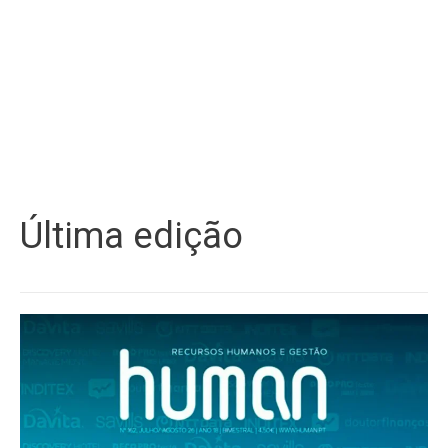
Última edição