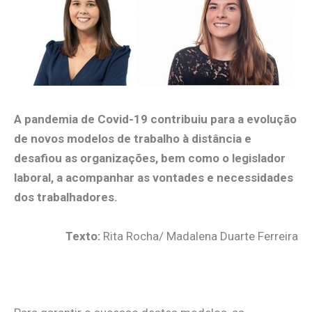
A pandemia de Covid-19 contribuiu para a evolução
de novos modelos de trabalho à distância e
desafiou as organizações, bem como o legislador
laboral, a acompanhar as vontades e necessidades
dos trabalhadores.
Texto:
Rita Rocha/ Madalena Duarte Ferreira
.