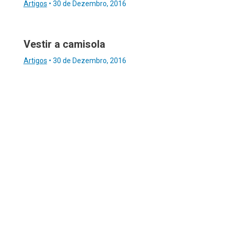
Artigos
•
30 de Dezembro, 2016
Vestir a camisola
Artigos
•
30 de Dezembro, 2016