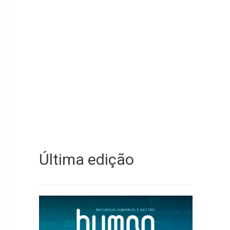
Última edição