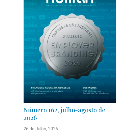
Número 162, julho-agosto de
2026
26 de Julho, 2026