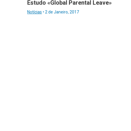
Estudo «Global Parental Leave»
Notícias
•
2 de Janeiro, 2017