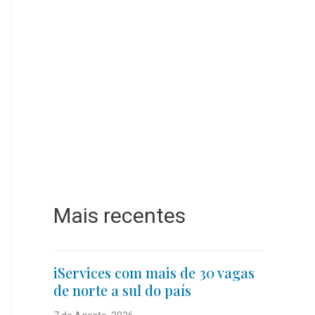
Mais recentes
iServices com mais de 30 vagas
de norte a sul do país