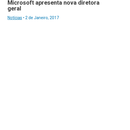
Microsoft apresenta nova diretora
geral
Notícias
•
2 de Janeiro, 2017