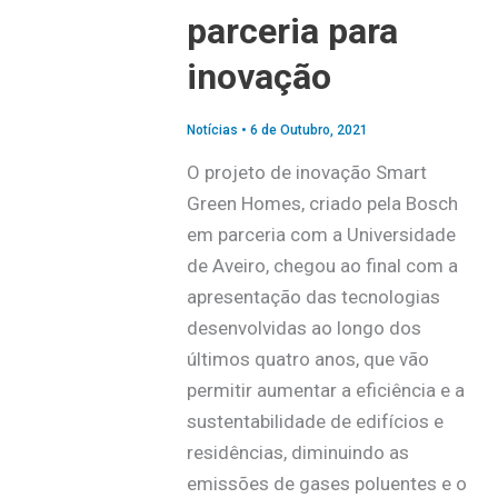
parceria para
inovação
Notícias
•
6 de Outubro, 2021
O projeto de inovação Smart
Green Homes, criado pela Bosch
em parceria com a Universidade
de Aveiro, chegou ao final com a
apresentação das tecnologias
desenvolvidas ao longo dos
últimos quatro anos, que vão
permitir aumentar a eficiência e a
sustentabilidade de edifícios e
residências, diminuindo as
emissões de gases poluentes e o