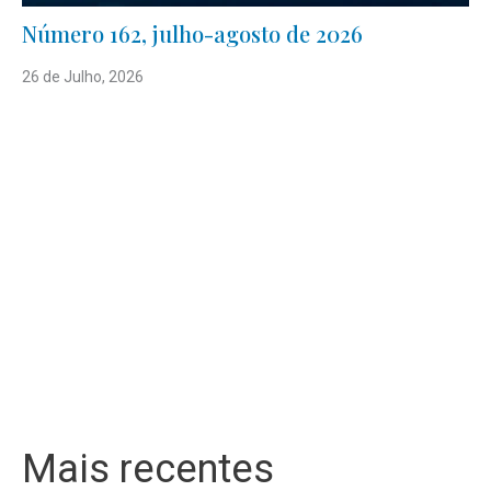
Número 162, julho-agosto de 2026
26 de Julho, 2026
Mais recentes