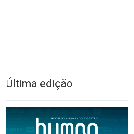
Última edição