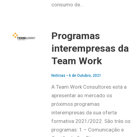
consumo de…
Programas
interempresas da
Team Work
Notícias
•
6 de Outubro, 2021
A Team Work Consultores está a
apresentar ao mercado os
próximos programas
interempresas da sua oferta
formativa 2021/2022. São três os
programas: 1 – Comunicação e