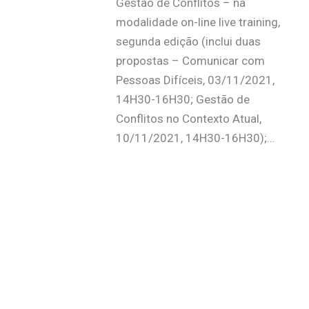
Gestão de Conflitos – na
modalidade on-line live training,
segunda edição (inclui duas
propostas – Comunicar com
Pessoas Difíceis, 03/11/2021,
14H30-16H30; Gestão de
Conflitos no Contexto Atual,
10/11/2021, 14H30-16H30);…