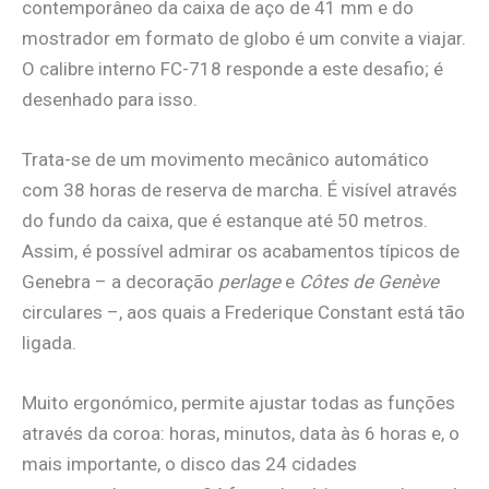
contemporâneo da caixa de aço de 41 mm e do
mostrador em formato de globo é um convite a viajar.
O calibre interno FC-718 responde a este desafio; é
desenhado para isso.
Trata-se de um movimento mecânico automático
com 38 horas de reserva de marcha. É visível através
do fundo da caixa, que é estanque até 50 metros.
Assim, é possível admirar os acabamentos típicos de
Genebra – a decoração
perlage
e
Côtes de Genève
circulares –, aos quais a Frederique Constant está tão
ligada.
Muito ergonómico, permite ajustar todas as funções
através da coroa: horas, minutos, data às 6 horas e, o
mais importante, o disco das 24 cidades