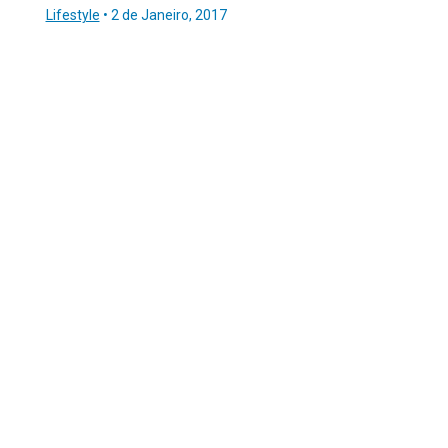
Lifestyle
•
2 de Janeiro, 2017