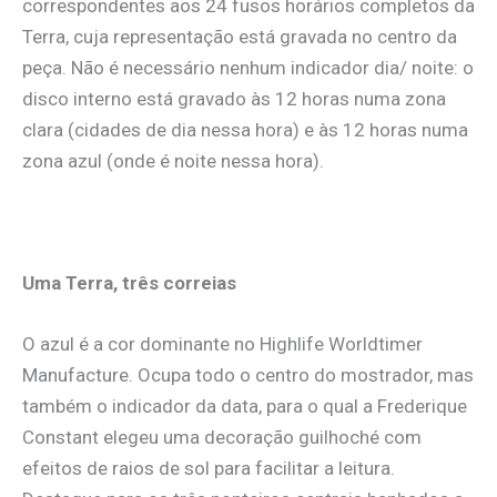
correspondentes aos 24 fusos horários completos da
Terra, cuja representação está gravada no centro da
peça. Não é necessário nenhum indicador dia/ noite: o
disco interno está gravado às 12 horas numa zona
clara (cidades de dia nessa hora) e às 12 horas numa
zona azul (onde é noite nessa hora).
.
Uma Terra, três correias
O azul é a cor dominante no Highlife Worldtimer
Manufacture. Ocupa todo o centro do mostrador, mas
também o indicador da data, para o qual a Frederique
Constant elegeu uma decoração guilhoché com
efeitos de raios de sol para facilitar a leitura.