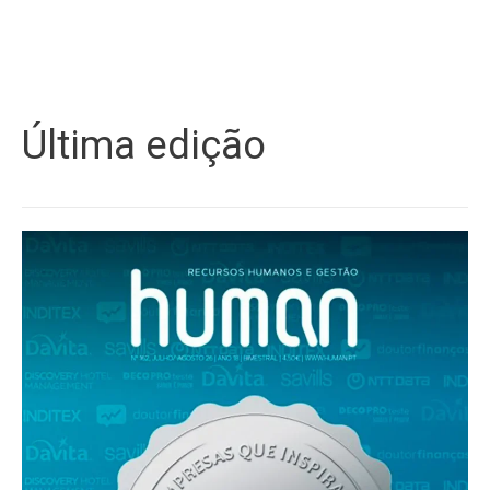
Última edição