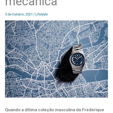
mecânica
5 de Outubro, 2021
/
Lifestyle
Quando a última coleção masculina da Frederique