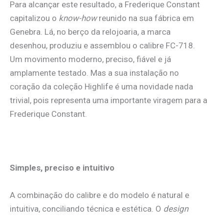
Para alcançar este resultado, a Frederique Constant
capitalizou o
know-how
reunido na sua fábrica em
Genebra. Lá, no berço da relojoaria, a marca
desenhou, produziu e assemblou o calibre FC-718.
Um movimento moderno, preciso, fiável e já
amplamente testado. Mas a sua instalação no
coração da coleção Highlife é uma novidade nada
trivial, pois representa uma importante viragem para a
Frederique Constant.
.
Simples, preciso e intuitivo
A combinação do calibre e do modelo é natural e
intuitiva, conciliando técnica e estética. O
design