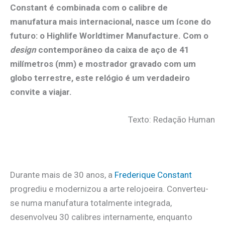
Constant é combinada com o calibre de
manufatura mais internacional, nasce um ícone do
futuro: o Highlife Worldtimer Manufacture. Com o
design
contemporâneo da caixa de aço de 41
milímetros (mm) e mostrador gravado com um
globo terrestre, este relógio é um verdadeiro
convite a viajar.
Texto: Redação Human
.
Durante mais de 30 anos, a
Frederique Constant
progrediu e modernizou a arte relojoeira. Converteu-
se numa manufatura totalmente integrada,
desenvolveu 30 calibres internamente, enquanto