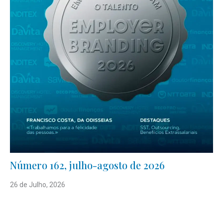
Número 162, julho-agosto de 2026
26 de Julho, 2026