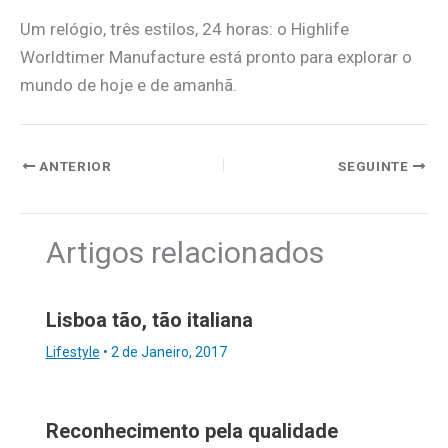
Um relógio, três estilos, 24 horas: o Highlife
Worldtimer Manufacture está pronto para explorar o
mundo de hoje e de amanhã.
ANTERIOR
SEGUINTE
Artigos relacionados
Lisboa tão, tão italiana
Lifestyle
•
2 de Janeiro, 2017
Reconhecimento pela qualidade