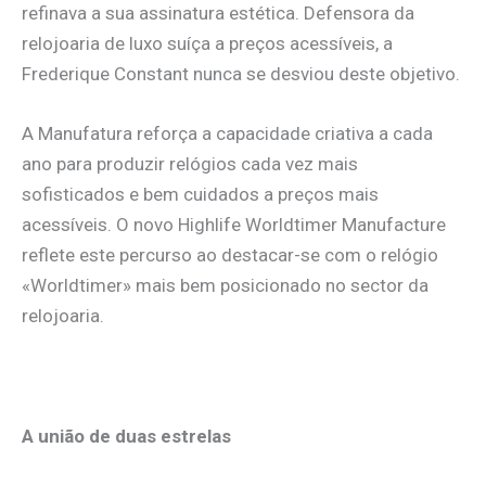
refinava a sua assinatura estética. Defensora da
relojoaria de luxo suíça a preços acessíveis, a
Frederique Constant nunca se desviou deste objetivo.
A Manufatura reforça a capacidade criativa a cada
ano para produzir relógios cada vez mais
sofisticados e bem cuidados a preços mais
acessíveis. O novo Highlife Worldtimer Manufacture
reflete este percurso ao destacar-se com o relógio
«Worldtimer» mais bem posicionado no sector da
relojoaria.
.
A união de duas estrelas