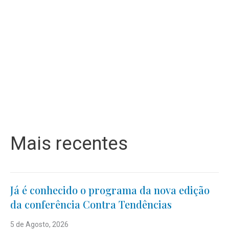
Mais recentes
Já é conhecido o programa da nova edição
da conferência Contra Tendências
5 de Agosto, 2026