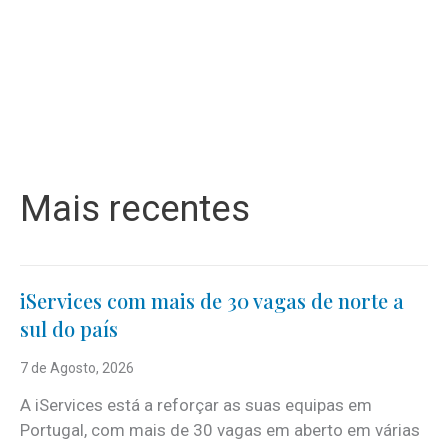
Mais recentes
iServices com mais de 30 vagas de norte a
sul do país
7 de Agosto, 2026
A iServices está a reforçar as suas equipas em
Portugal, com mais de 30 vagas em aberto em várias