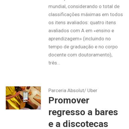
mundial, considerando o total de
classificações máximas em todos
os itens avaliados: quatro itens
avaliados com A em «ensino e
aprendizagem» (incluindo no
tempo de graduação e no corpo
docente com doutoramento),
três…
Parceria Absolut/ Uber
Promover
regresso a bares
e a discotecas