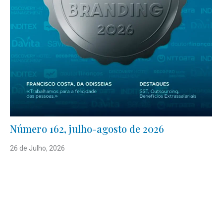
Número 162, julho-agosto de 2026
26 de Julho, 2026