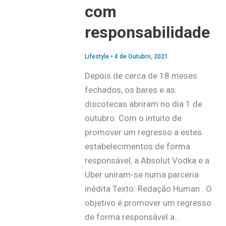
com
responsabilidade
Lifestyle
•
4 de Outubro, 2021
Depois de cerca de 18 meses
fechados, os bares e as
discotecas abriram no dia 1 de
outubro. Com o intuito de
promover um regresso a estes
estabelecimentos de forma
responsável, a Absolut Vodka e a
Uber uniram-se numa parceria
inédita Texto: Redação Human . O
objetivo é promover um regresso
de forma responsável a…