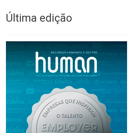
Última edição