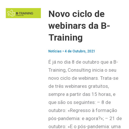
Novo ciclo de
webinars da B-
Training
Notícias
•
4 de Outubro, 2021
É já no dia 8 de outubro que a B-
Training, Consulting inicia o seu
novo ciclo de webinars. Trata-se
de três webinares gratuitos,
sempre a partir das 15 horas, e
que são os seguintes: – 8 de
outubro: «Regresso à formação
pós-pandemia: e agora?»; – 21 de
outubro: «E o pós-pandemia: uma