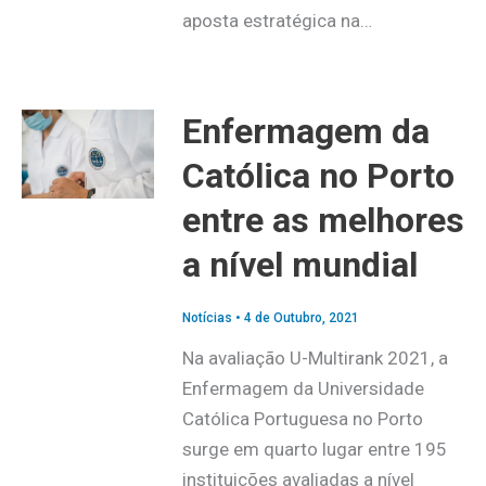
aposta estratégica na…
Enfermagem da
Católica no Porto
entre as melhores
a nível mundial
Notícias
•
4 de Outubro, 2021
Na avaliação U-Multirank 2021, a
Enfermagem da Universidade
Católica Portuguesa no Porto
surge em quarto lugar entre 195
instituições avaliadas a nível