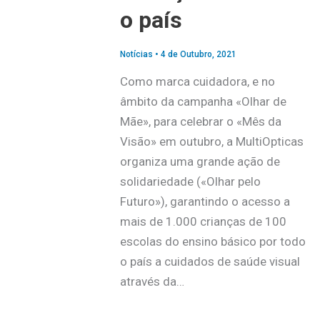
o país
Notícias
•
4 de Outubro, 2021
Como marca cuidadora, e no
âmbito da campanha «Olhar de
Mãe», para celebrar o «Mês da
Visão» em outubro, a MultiOpticas
organiza uma grande ação de
solidariedade («Olhar pelo
Futuro»), garantindo o acesso a
mais de 1.000 crianças de 100
escolas do ensino básico por todo
o país a cuidados de saúde visual
através da…