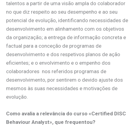
talentos a partir de uma visão ampla do colaborador
no que diz respeito ao seu desempenho e ao seu
potencial de evolução, identificando necessidades de
desenvolvimento em alinhamento com os objetivos
da organização; a entrega de informação concreta e
factual para a conceção de programas de
desenvolvimento e dos respetivos planos de ação
eficientes; e o envolvimento e o empenho dos
colaboradores nos referidos programas de
desenvolvimento, por sentirem o devido ajuste dos
mesmos às suas necessidades e motivações de
evolução.
Como avalia a relevância do curso «Certified DISC
Behaviour Analyst», que frequentou?