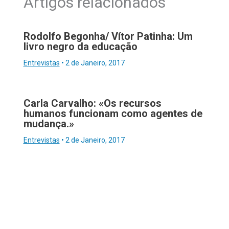
Artigos relacionados
Rodolfo Begonha/ Vítor Patinha: Um
livro negro da educação
Entrevistas
•
2 de Janeiro, 2017
Carla Carvalho: «Os recursos
humanos funcionam como agentes de
mudança.»
Entrevistas
•
2 de Janeiro, 2017