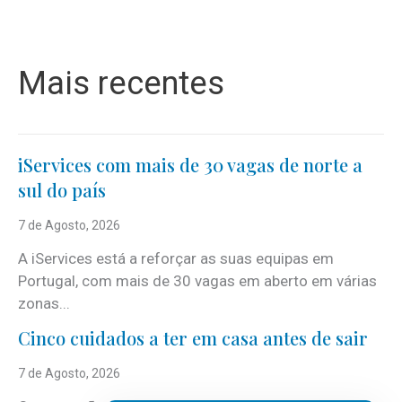
Mais recentes
iServices com mais de 30 vagas de norte a
sul do país
7 de Agosto, 2026
A iServices está a reforçar as suas equipas em
Portugal, com mais de 30 vagas em aberto em várias
zonas...
Cinco cuidados a ter em casa antes de sair
7 de Agosto, 2026