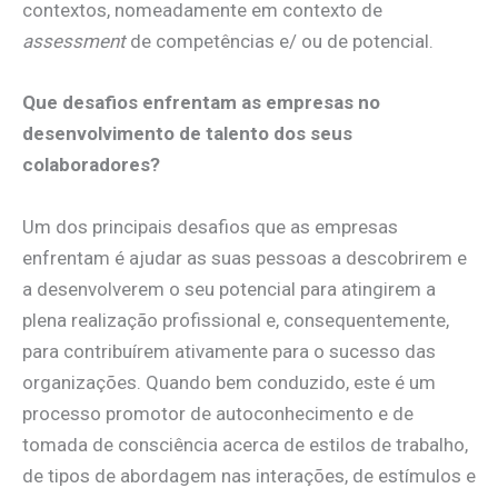
contextos, nomeadamente em contexto de
assessment
de competências e/ ou de potencial.
Que desafios enfrentam as empresas no
desenvolvimento de talento dos seus
colaboradores?
Um dos principais desafios que as empresas
enfrentam é ajudar as suas pessoas a descobrirem e
a desenvolverem o seu potencial para atingirem a
plena realização profissional e, consequentemente,
para contribuírem ativamente para o sucesso das
organizações. Quando bem conduzido, este é um
processo promotor de autoconhecimento e de
tomada de consciência acerca de estilos de trabalho,
de tipos de abordagem nas interações, de estímulos e