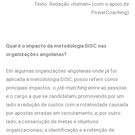
Texto: Redação «human» (com o apoio de
PowerCoaching)
.
Qual é o impacto da metodologia DISC nas
organizações angolanas?
Em algumas organizações angolanas onde já foi
aplicada a metodologia DISC, posso referir como
principais impactos: o
job matching
entre as pessoas
e o cargo a que se candidatam, promovendo por um
lado a redução de custos com a rotatividade causada
por apostas erradas em recrutamento, e, por outro
lado, a consecução de metas e objetivos
organizacionais; a identificação e a retenção de