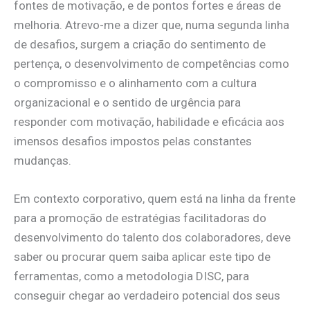
fontes de motivação, e de pontos fortes e áreas de
melhoria. Atrevo-me a dizer que, numa segunda linha
de desafios, surgem a criação do sentimento de
pertença, o desenvolvimento de competências como
o compromisso e o alinhamento com a cultura
organizacional e o sentido de urgência para
responder com motivação, habilidade e eficácia aos
imensos desafios impostos pelas constantes
mudanças.
Em contexto corporativo, quem está na linha da frente
para a promoção de estratégias facilitadoras do
desenvolvimento do talento dos colaboradores, deve
saber ou procurar quem saiba aplicar este tipo de
ferramentas, como a metodologia DISC, para
conseguir chegar ao verdadeiro potencial dos seus