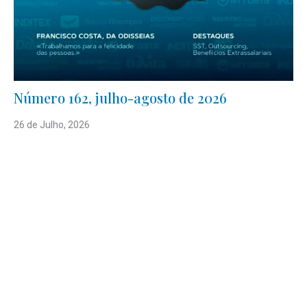
Número 162, julho-agosto de 2026
26 de Julho, 2026