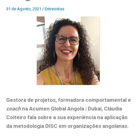
31 de Agosto, 2021
/
Entrevistas
Gestora de projetos, formadora comportamental e
coach
na Acumen Global Angola | Dubai, Cláudia
Coiteiro fala sobre a sua experiência na aplicação
da metodologia DISC em organizações angolanas.