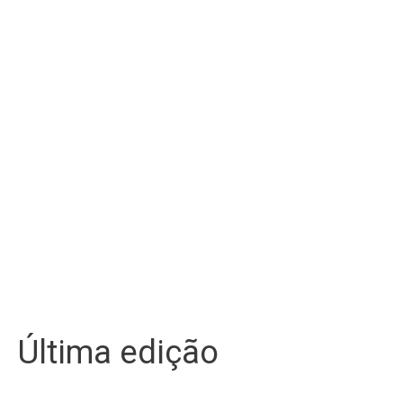
Última edição