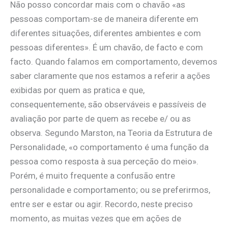
Não posso concordar mais com o chavão «as
pessoas comportam-se de maneira diferente em
diferentes situações, diferentes ambientes e com
pessoas diferentes». É um chavão, de facto e com
facto. Quando falamos em comportamento, devemos
saber claramente que nos estamos a referir a ações
exibidas por quem as pratica e que,
consequentemente, são observáveis e passíveis de
avaliação por parte de quem as recebe e/ ou as
observa. Segundo Marston, na Teoria da Estrutura de
Personalidade, «o comportamento é uma função da
pessoa como resposta à sua perceção do meio».
Porém, é muito frequente a confusão entre
personalidade e comportamento; ou se preferirmos,
entre ser e estar ou agir. Recordo, neste preciso
momento, as muitas vezes que em ações de