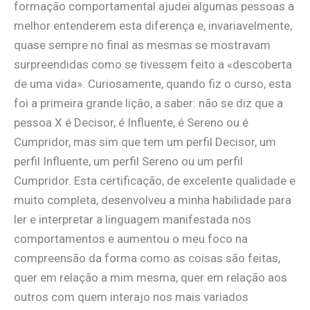
formação comportamental ajudei algumas pessoas a
melhor entenderem esta diferença e, invariavelmente,
quase sempre no final as mesmas se mostravam
surpreendidas como se tivessem feito a «descoberta
de uma vida». Curiosamente, quando fiz o curso, esta
foi a primeira grande lição, a saber: não se diz que a
pessoa X é Decisor, é Influente, é Sereno ou é
Cumpridor, mas sim que tem um perfil Decisor, um
perfil Influente, um perfil Sereno ou um perfil
Cumpridor. Esta certificação, de excelente qualidade e
muito completa, desenvolveu a minha habilidade para
ler e interpretar a linguagem manifestada nos
comportamentos e aumentou o meu foco na
compreensão da forma como as coisas são feitas,
quer em relação a mim mesma, quer em relação aos
outros com quem interajo nos mais variados