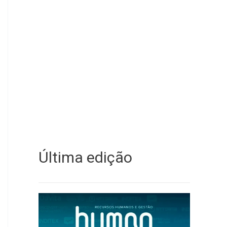
Última edição