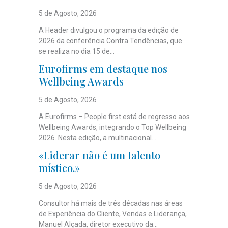
5 de Agosto, 2026
A Header divulgou o programa da edição de
2026 da conferência Contra Tendências, que
se realiza no dia 15 de...
Eurofirms em destaque nos
Wellbeing Awards
5 de Agosto, 2026
A Eurofirms – People first está de regresso aos
Wellbeing Awards, integrando o Top Wellbeing
2026. Nesta edição, a multinacional...
«Liderar não é um talento
místico.»
5 de Agosto, 2026
Consultor há mais de três décadas nas áreas
de Experiência do Cliente, Vendas e Liderança,
Manuel Alçada, diretor executivo da...