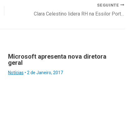
SEGUINTE
Clara Celestino lidera RH na Essilor Portugal
Microsoft apresenta nova diretora
geral
Notícias
•
2 de Janeiro, 2017