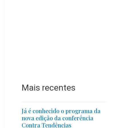
Mais recentes
Já é conhecido o programa da
nova edição da conferência
Contra Tendências