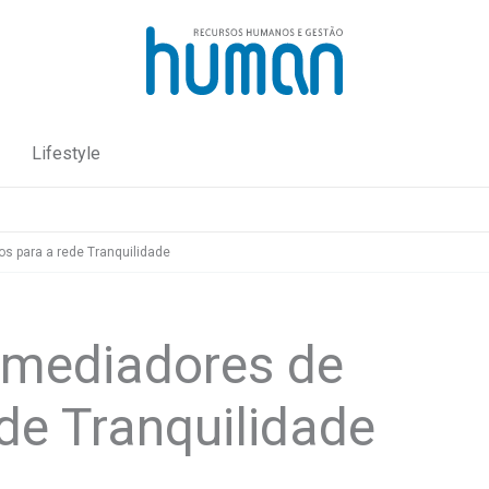
Lifestyle
s para a rede Tranquilidade
 mediadores de
de Tranquilidade