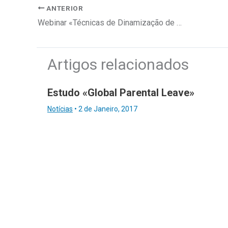
ANTERIOR
Webinar «Técnicas de Dinamização de Grupo Online»
Artigos relacionados
Estudo «Global Parental Leave»
Notícias
•
2 de Janeiro, 2017