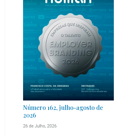
Número 162, julho-agosto de
2026
26 de Julho, 2026