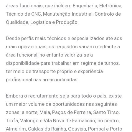
áreas funcionais, que incluem Engenharia, Eletrónica,
Técnico de CNC, Manutenção Industrial, Controlo de
Qualidade, Logística e Produção.
Desde perfis mais técnicos e especializados até aos
mais operacionais, os requisitos variam mediante a
área funcional, no entanto valoriza-se a
disponibilidade para trabalhar em regime de turnos,
ter meio de transporte próprio e experiência
profissional nas áreas indicadas.
Embora o recrutamento seja para todo o país, existe
um maior volume de oportunidades nas seguintes
zonas: a norte, Maia, Paços de Ferreira, Santo Tirso,
Trofa, Valongo e Vila Nova de Famalicão; no centro,
Almeirim, Caldas da Rainha, Gouveia, Pombal e Porto