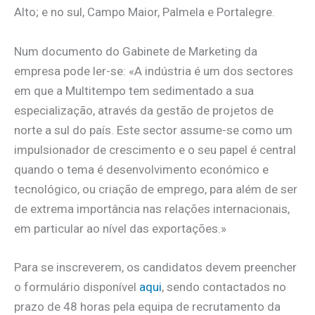
Alto; e no sul, Campo Maior, Palmela e Portalegre.
Num documento do Gabinete de Marketing da
empresa pode ler-se: «A indústria é um dos sectores
em que a Multitempo tem sedimentado a sua
especialização, através da gestão de projetos de
norte a sul do país. Este sector assume-se como um
impulsionador de crescimento e o seu papel é central
quando o tema é desenvolvimento económico e
tecnológico, ou criação de emprego, para além de ser
de extrema importância nas relações internacionais,
em particular ao nível das exportações.»
Para se inscreverem, os candidatos devem preencher
o formulário disponível
aqui
, sendo contactados no
prazo de 48 horas pela equipa de recrutamento da