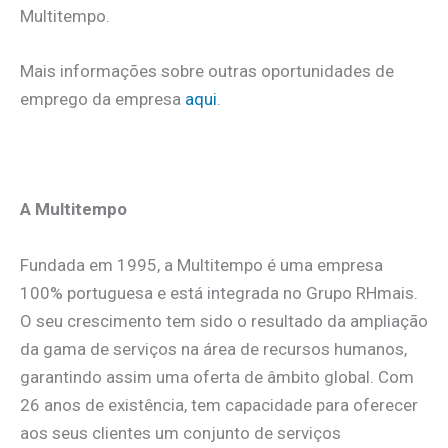
Multitempo.
Mais informações sobre outras oportunidades de
emprego da empresa
aqui
.
.
A Multitempo
Fundada em 1995, a Multitempo é uma empresa
100% portuguesa e está integrada no Grupo RHmais.
O seu crescimento tem sido o resultado da ampliação
da gama de serviços na área de recursos humanos,
garantindo assim uma oferta de âmbito global. Com
26 anos de existência, tem capacidade para oferecer
aos seus clientes um conjunto de serviços