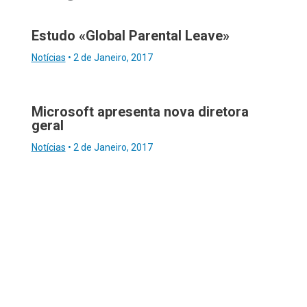
Estudo «Global Parental Leave»
Notícias
•
2 de Janeiro, 2017
Microsoft apresenta nova diretora
geral
Notícias
•
2 de Janeiro, 2017