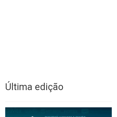
Última edição