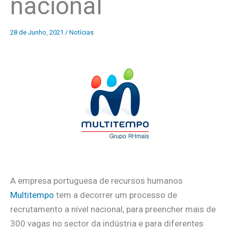
nacional
28 de Junho, 2021
/
Notícias
A empresa portuguesa de recursos humanos
Multitempo
tem a decorrer um processo de
recrutamento a nível nacional, para preencher mais de
300 vagas no sector da indústria e para diferentes