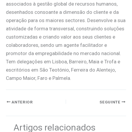
associados à gestão global de recursos humanos,
desenhados consoante a dimensão do cliente e da
operação para os maiores sectores. Desenvolve a sua
atividade de forma transversal, construindo soluções
customizadas e criando valor aos seus clientes e
colaboradores, sendo um agente facilitador e
promotor da empregabilidade no mercado nacional.
Tem delegações em Lisboa, Barreiro, Maia e Trofa e
escritórios em São Teotónio, Ferreira do Alentejo,
Campo Maior, Faro e Palmela.
ANTERIOR
SEGUINTE
Artigos relacionados