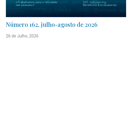
Número 162, julho-agosto de 2026
26 de Julho, 2026