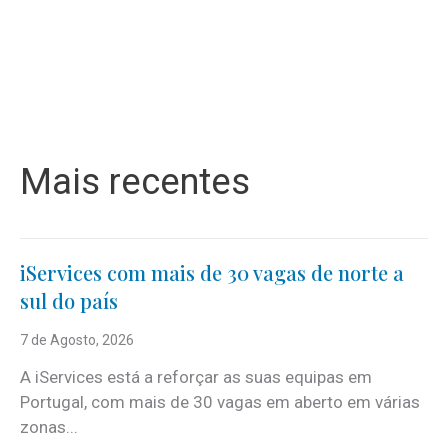
Mais recentes
iServices com mais de 30 vagas de norte a
sul do país
7 de Agosto, 2026
A iServices está a reforçar as suas equipas em
Portugal, com mais de 30 vagas em aberto em várias
zonas...