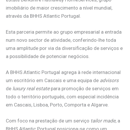
imobiliário de maior crescimento a nível mundial,
através da BHHS Atlantic Portugal.
Esta parceria permite ao grupo empresarial a entrada
num novo sector de atividade, conferindo-lhe toda
uma amplitude por via da diversificação de serviços e
a possibilidade de potenciar negócios.
A BHHS Atlantic Portugal agrega à rede internacional
um escritório em Cascais e uma equipa de
advisors
de
luxury real estate
para promoção de serviços em
todo o território português, com especial incidência
em Cascais, Lisboa, Porto, Comporta e Algarve.
Com foco na prestação de um serviço
tailor made
, a
BHHS Atlantic Portugal posiciona-se como um