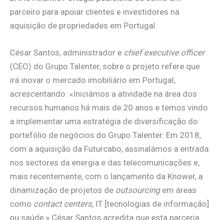
parceiro para apoiar clientes e investidores na
aquisição de propriedades em Portugal.
César Santos, administrador e
chief executive officer
(CEO) do Grupo Talenter, sobre o projeto refere que
irá inovar o mercado imobiliário em Portugal,
acrescentando: «Iniciámos a atividade na área dos
recursos humanos há mais de 20 anos e temos vindo
a implementar uma estratégia de diversificação do
portefólio de negócios do Grupo Talenter. Em 2018,
com a aquisição da Futurcabo, assinalámos a entrada
nos sectores da energia e das telecomunicações e,
mais recentemente, com o lançamento da Knower, a
dinamização de projetos de
outsourcing
em áreas
como
contact centers
, IT [tecnologias de informação]
ou saúde.» César Santos acredita que esta parceria