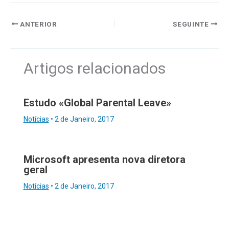
ANTERIOR
SEGUINTE
Artigos relacionados
Estudo «Global Parental Leave»
Notícias
•
2 de Janeiro, 2017
Microsoft apresenta nova diretora
geral
Notícias
•
2 de Janeiro, 2017