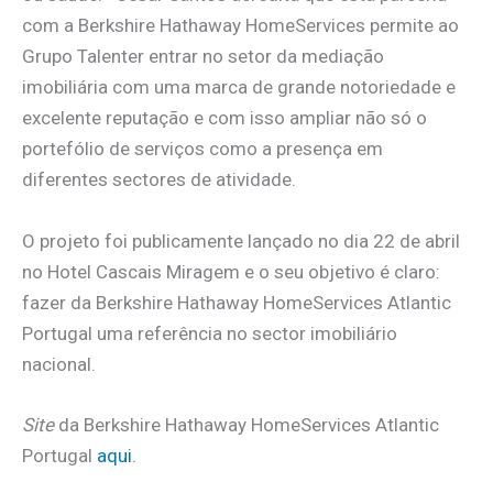
com a Berkshire Hathaway HomeServices permite ao
Grupo Talenter entrar no setor da mediação
imobiliária com uma marca de grande notoriedade e
excelente reputação e com isso ampliar não só o
portefólio de serviços como a presença em
diferentes sectores de atividade.
O projeto foi publicamente lançado no dia 22 de abril
no Hotel Cascais Miragem e o seu objetivo é claro:
fazer da Berkshire Hathaway HomeServices Atlantic
Portugal uma referência no sector imobiliário
nacional.
Site
da Berkshire Hathaway HomeServices Atlantic
Portugal
aqui
.