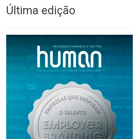
Última edição