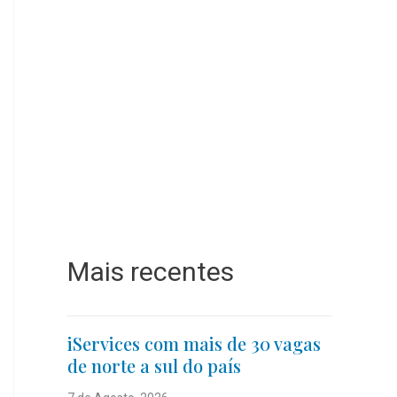
Mais recentes
iServices com mais de 30 vagas
de norte a sul do país