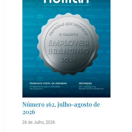
Número 162, julho-agosto de
2026
26 de Julho, 2026