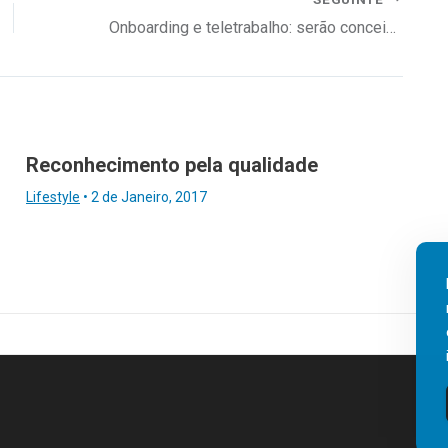
Onboarding e teletrabalho: serão conceitos antagónicos?
Reconhecimento pela qualidade
Lifestyle
•
2 de Janeiro, 2017