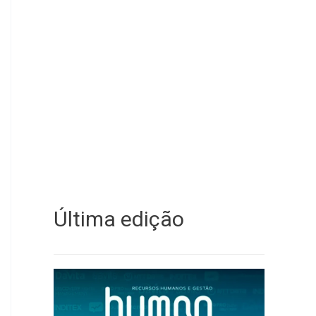
Última edição