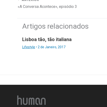
«A Conversa Acontece», episódio 3
Artigos relacionados
Lisboa tão, tão italiana
Lifestyle
•
2 de Janeiro, 2017