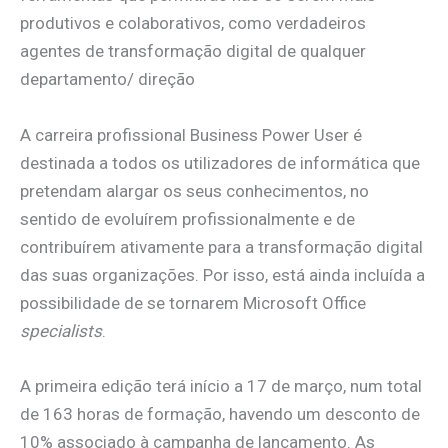
produtivos e colaborativos, como verdadeiros
agentes de transformação digital de qualquer
departamento/ direção
A carreira profissional Business Power User é
destinada a todos os utilizadores de informática que
pretendam alargar os seus conhecimentos, no
sentido de evoluírem profissionalmente e de
contribuírem ativamente para a transformação digital
das suas organizações. Por isso, está ainda incluída a
possibilidade de se tornarem Microsoft Office
specialists
.
A primeira edição terá início a 17 de março, num total
de 163 horas de formação, havendo um desconto de
10% associado à campanha de lançamento. As