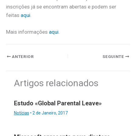
inscrições já se encontram abertas e podem ser
feitas
aqui
.
Mais informações
aqui
.
ANTERIOR
SEGUINTE
Artigos relacionados
Estudo «Global Parental Leave»
Notícias
•
2 de Janeiro, 2017