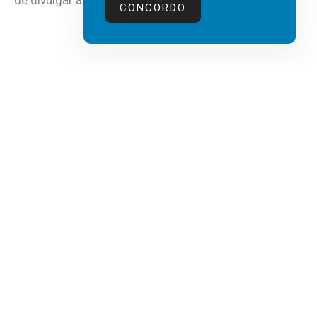
CONCORDO