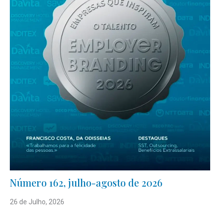
Número 162, julho-agosto de 2026
26 de Julho, 2026