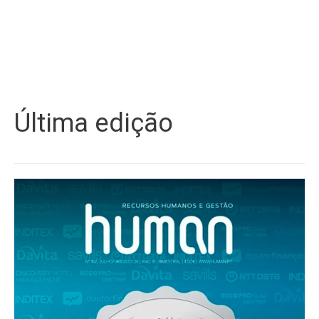
Última edição