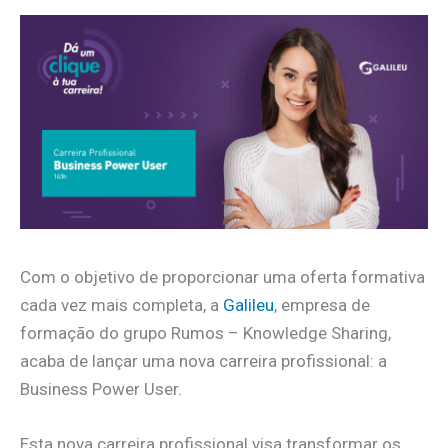
Com o objetivo de proporcionar uma oferta formativa
cada vez mais completa, a
Galileu
, empresa de
formação do grupo Rumos – Knowledge Sharing,
acaba de lançar uma nova carreira profissional: a
Business Power User.
Esta nova carreira profissional visa transformar os