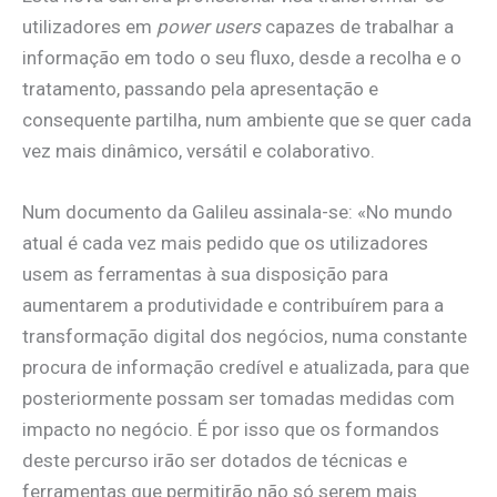
utilizadores em
power users
capazes de trabalhar a
informação em todo o seu fluxo, desde a recolha e o
tratamento, passando pela apresentação e
consequente partilha, num ambiente que se quer cada
vez mais dinâmico, versátil e colaborativo.
Num documento da Galileu assinala-se: «No mundo
atual é cada vez mais pedido que os utilizadores
usem as ferramentas à sua disposição para
aumentarem a produtividade e contribuírem para a
transformação digital dos negócios, numa constante
procura de informação credível e atualizada, para que
posteriormente possam ser tomadas medidas com
impacto no negócio. É por isso que os formandos
deste percurso irão ser dotados de técnicas e
ferramentas que permitirão não só serem mais