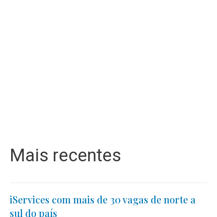
Mais recentes
iServices com mais de 30 vagas de norte a
sul do país