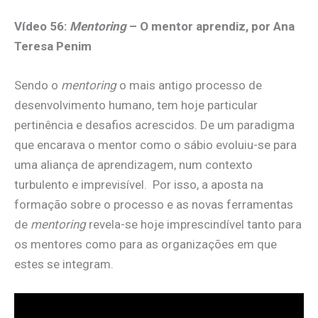
Vídeo 56:
Mentoring
– O mentor aprendiz, por
Ana
Teresa Penim
Sendo o
mentoring
o mais antigo processo de
desenvolvimento humano, tem hoje particular
pertinência e desafios acrescidos. De um paradigma
que encarava o mentor como o sábio evoluiu-se para
uma aliança de aprendizagem, num contexto
turbulento e imprevisível. Por isso, a aposta na
formação sobre o processo e as novas ferramentas
de
mentoring
revela-se hoje imprescindível tanto para
os mentores como para as organizações em que
estes se integram.