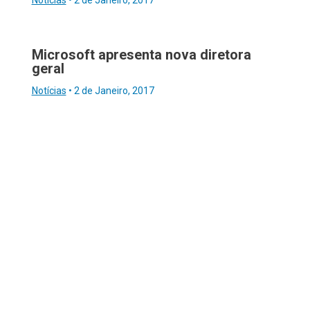
Microsoft apresenta nova diretora
geral
Notícias
•
2 de Janeiro, 2017