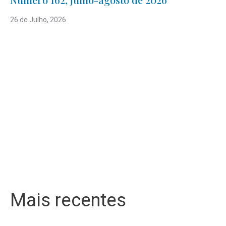
26 de Julho, 2026
Mais recentes