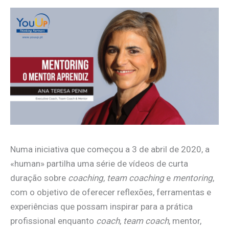
Numa iniciativa que começou a 3 de abril de 2020, a
«human» partilha uma série de vídeos de curta
duração sobre
coaching
,
team coaching
e
mentoring
,
com o objetivo de oferecer reflexões, ferramentas e
experiências que possam inspirar para a prática
profissional enquanto
coach
,
team coach
, mentor,