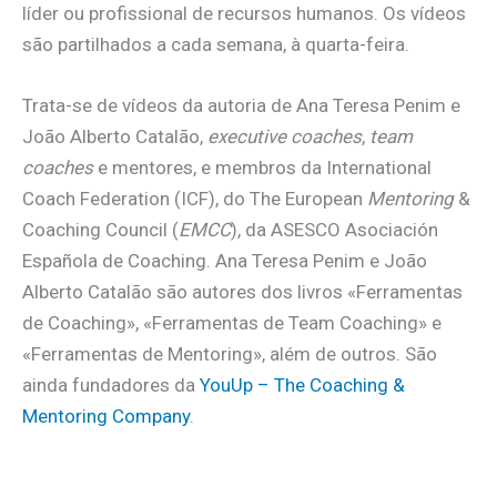
líder ou profissional de recursos humanos. Os vídeos
são partilhados a cada semana, à quarta-feira.
Trata-se de vídeos da autoria de Ana Teresa Penim e
João Alberto Catalão,
executive coaches
,
team
coaches
e mentores, e membros da International
Coach Federation (ICF), do The European
Mentoring
&
Coaching Council (
EMCC
), da ASESCO Asociación
Española de Coaching. Ana Teresa Penim e João
Alberto Catalão são autores dos livros «Ferramentas
de Coaching», «Ferramentas de Team Coaching» e
«Ferramentas de Mentoring», além de outros. São
ainda fundadores da
YouUp – The Coaching &
Mentoring Company
.