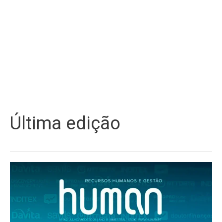
Última edição