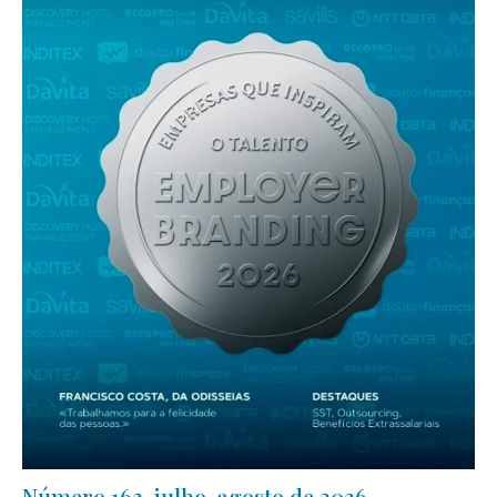
Número 162, julho-agosto de 2026