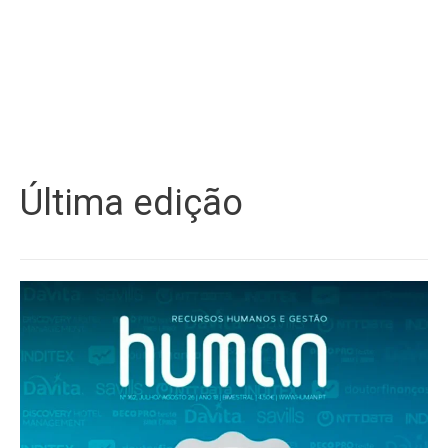
Última edição