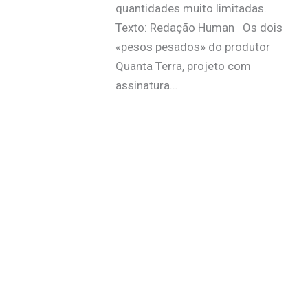
quantidades muito limitadas.
Texto: Redação Human Os dois
«pesos pesados» do produtor
Quanta Terra, projeto com
assinatura…