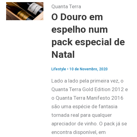
Quanta Terra
O Douro em
espelho num
pack especial de
Natal
Lifestyle
•
10 de Novembro, 2020
Lado a lado pela primeira vez, o
Quanta Terra Gold Edition 2012 e
o Quanta Terra Manifesto 2016
são uma espécie de fantasia
tornada real para qualquer
apreciador de vinho. O pack já se
encontra disponível, em