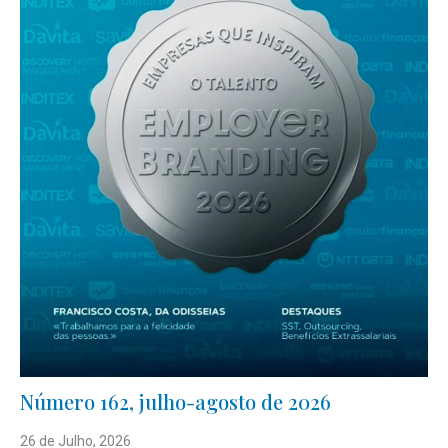
Número 162, julho-agosto de 2026
26 de Julho, 2026