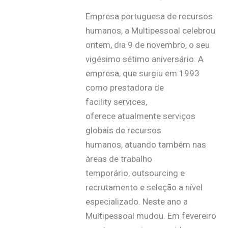
Empresa portuguesa de recursos
humanos, a Multipessoal celebrou
ontem, dia 9 de novembro, o seu
vigésimo sétimo aniversário. A
empresa, que surgiu em 1993
como prestadora de
facility services,
oferece atualmente serviços
globais de recursos
humanos, atuando também nas
áreas de trabalho
temporário, outsourcing e
recrutamento e seleção a nível
especializado. Neste ano a
Multipessoal mudou. Em fevereiro