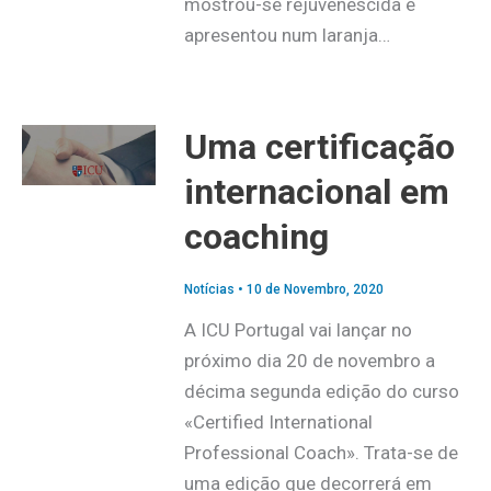
mostrou-se rejuvenescida e
apresentou num laranja…
Uma certificação
internacional em
coaching
Notícias
•
10 de Novembro, 2020
A ICU Portugal vai lançar no
próximo dia 20 de novembro a
décima segunda edição do curso
«Certified International
Professional Coach». Trata-se de
uma edição que decorrerá em