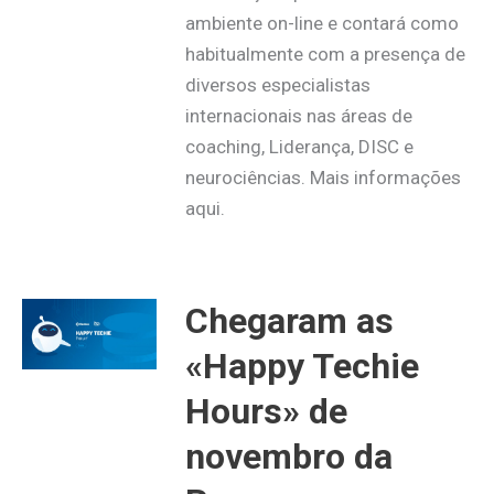
ambiente on-line e contará como
habitualmente com a presença de
diversos especialistas
internacionais nas áreas de
coaching, Liderança, DISC e
neurociências. Mais informações
aqui.
Chegaram as
«Happy Techie
Hours» de
novembro da