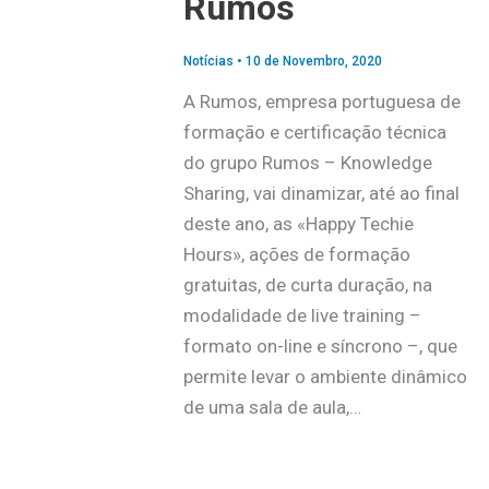
Rumos
Notícias
•
10 de Novembro, 2020
A Rumos, empresa portuguesa de
formação e certificação técnica
do grupo Rumos – Knowledge
Sharing, vai dinamizar, até ao final
deste ano, as «Happy Techie
Hours», ações de formação
gratuitas, de curta duração, na
modalidade de live training –
formato on-line e síncrono –, que
permite levar o ambiente dinâmico
de uma sala de aula,…