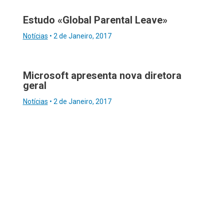
Estudo «Global Parental Leave»
Notícias
•
2 de Janeiro, 2017
Microsoft apresenta nova diretora
geral
Notícias
•
2 de Janeiro, 2017