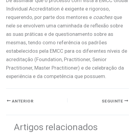
De assinalar que o processo com vista à EMCC Global
Individual Accreditation é exigente e rigoroso,
requerendo, por parte dos mentores e
coaches
que
nele se envolvem uma caminhada de reflexão sobre
as suas práticas e de questionamento sobre as
mesmas, tendo como referência os padrões
estabelecidos pela EMCC para os diferentes níveis de
acreditação (Foundation, Practitioner, Senior
Practitioner, Master Practitioner) e de celebração da
experiência e da competência que possuem.
ANTERIOR
SEGUINTE
Artigos relacionados