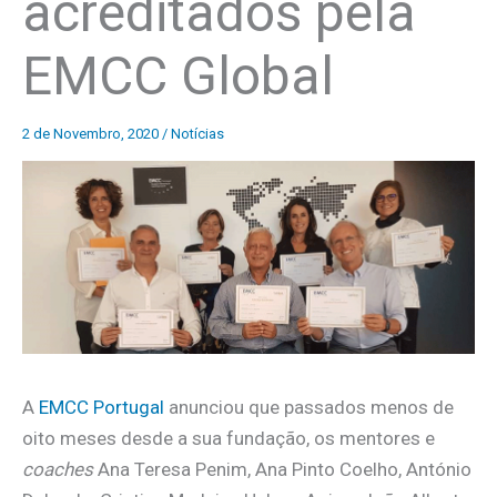
acreditados pela
EMCC Global
2 de Novembro, 2020
/
Notícias
A
EMCC Portugal
anunciou que passados menos de
oito meses desde a sua fundação, os mentores e
coaches
Ana Teresa Penim, Ana Pinto Coelho, António