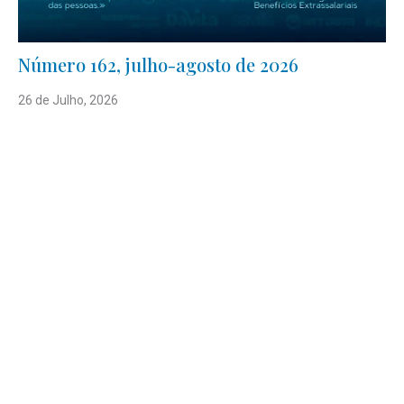
Número 162, julho-agosto de 2026
26 de Julho, 2026