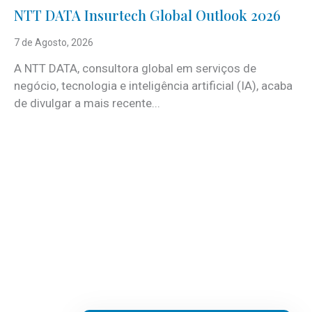
NTT DATA Insurtech Global Outlook 2026
7 de Agosto, 2026
A NTT DATA, consultora global em serviços de
negócio, tecnologia e inteligência artificial (IA), acaba
de divulgar a mais recente...