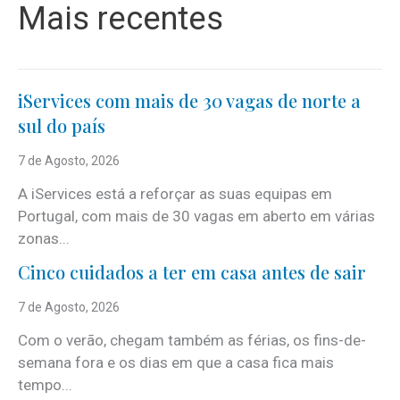
Mais recentes
iServices com mais de 30 vagas de norte a
sul do país
7 de Agosto, 2026
A iServices está a reforçar as suas equipas em
Portugal, com mais de 30 vagas em aberto em várias
zonas...
Cinco cuidados a ter em casa antes de sair
7 de Agosto, 2026
Com o verão, chegam também as férias, os fins-de-
semana fora e os dias em que a casa fica mais
tempo...