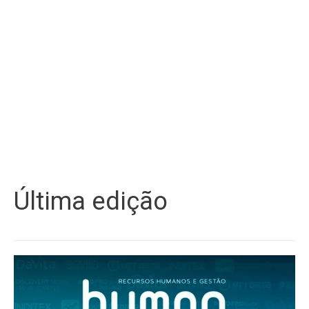
Última edição