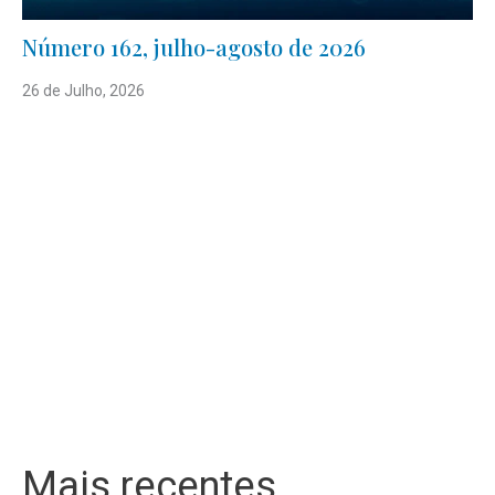
Número 162, julho-agosto de 2026
26 de Julho, 2026
Mais recentes