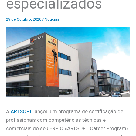
especializados
29 de Outubro, 2020
/
Notícias
A
ARTSOFT
lançou um programa de certificação de
profissionais com competências técnicas e
comerciais do seu ERP. O «ARTSOFT Career Program»