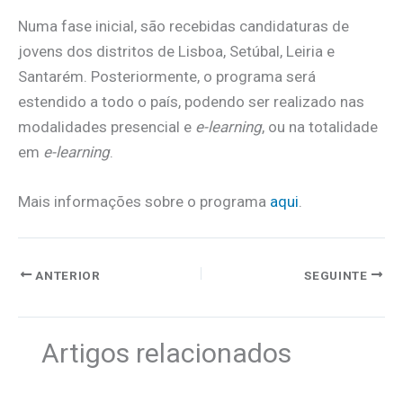
Numa fase inicial, são recebidas candidaturas de
jovens dos distritos de Lisboa, Setúbal, Leiria e
Santarém. Posteriormente, o programa será
estendido a todo o país, podendo ser realizado nas
modalidades presencial e
e-learning
, ou na totalidade
em
e-learning
.
Mais informações sobre o programa
aqui
.
ANTERIOR
SEGUINTE
Artigos relacionados