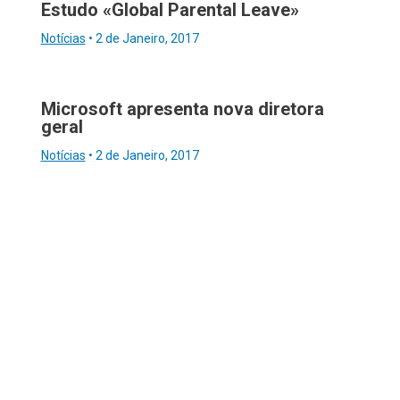
Estudo «Global Parental Leave»
Notícias
•
2 de Janeiro, 2017
Microsoft apresenta nova diretora
geral
Notícias
•
2 de Janeiro, 2017