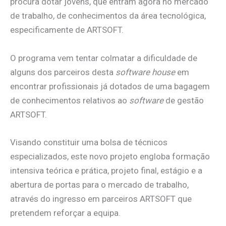
procura dotar jovens, que entram agora no mercado
de trabalho, de conhecimentos da área tecnológica,
especificamente de ARTSOFT.
O programa vem tentar colmatar a dificuldade de
alguns dos parceiros desta
software house
em
encontrar profissionais já dotados de uma bagagem
de conhecimentos relativos ao
software
de gestão
ARTSOFT.
Visando constituir uma bolsa de técnicos
especializados, este novo projeto engloba formação
intensiva teórica e prática, projeto final, estágio e a
abertura de portas para o mercado de trabalho,
através do ingresso em parceiros ARTSOFT que
pretendem reforçar a equipa.