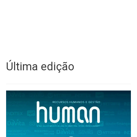
Última edição