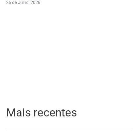
26 de Julho, 2026
Mais recentes