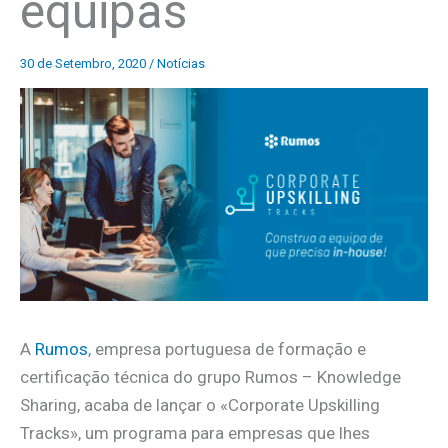
equipas
30 de Setembro, 2020
/
Notícias
A
Rumos
, empresa portuguesa de formação e
certificação técnica do grupo Rumos – Knowledge
Sharing, acaba de lançar o «Corporate Upskilling
Tracks», um programa para empresas que lhes