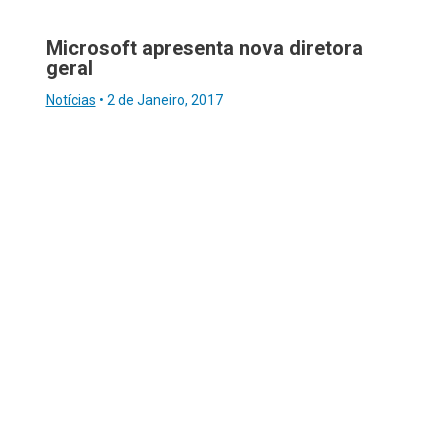
Microsoft apresenta nova diretora
geral
Notícias
•
2 de Janeiro, 2017