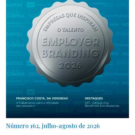
Número 162, julho-agosto de 2026