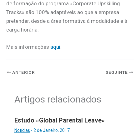
de formação do programa «Corporate Upskilling
Tracks» são 100% adaptáveis ao que a empresa
pretender, desde a área formativa à modalidade e à
carga horária.
Mais informações
aqui
.
ANTERIOR
SEGUINTE
Artigos relacionados
Estudo «Global Parental Leave»
Notícias
•
2 de Janeiro, 2017