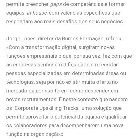
permite preencher
gaps
de competências e formar
equipas,
in-house
, com valências específicas que
respondam aos reais desafios dos seus negócios.
Jorge Lopes, diretor da Rumos Formação, referiu:
«Com a transformação digital, surgiram novas
funções empresariais o que, por sua vez, fez com que
as empresas sentissem dificuldade em recrutar
pessoas especializadas em determinadas áreas ou
tecnologias, seja por não existir muita oferta no
mercado ou por não terem como despender em
novos recrutamentos. É neste contexto que nascem
os ‘Corporate Upskilling Tracks’, uma solução que
permite aproveitar o potencial da equipa e qualificar
os colaboradores para desempenharem uma nova
função na organização.»