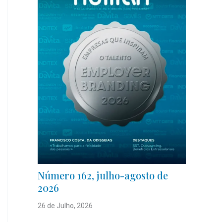
Número 162, julho-agosto de
2026
26 de Julho, 2026