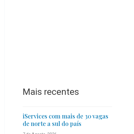
Mais recentes
iServices com mais de 30 vagas
de norte a sul do país