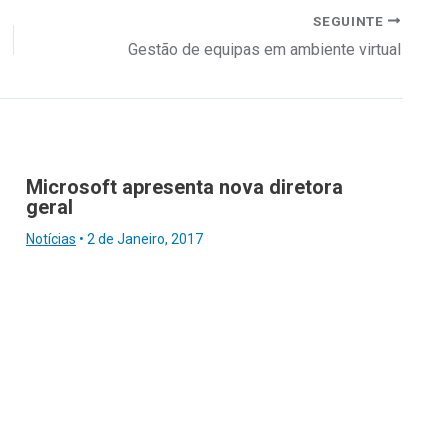
SEGUINTE
Gestão de equipas em ambiente virtual
Microsoft apresenta nova diretora
geral
Notícias
•
2 de Janeiro, 2017