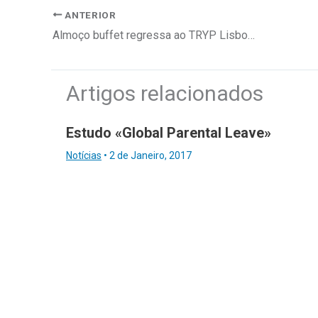
ANTERIOR
Almoço buffet regressa ao TRYP Lisboa Aeroporto
Artigos relacionados
Estudo «Global Parental Leave»
Notícias
•
2 de Janeiro, 2017