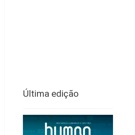
Última edição