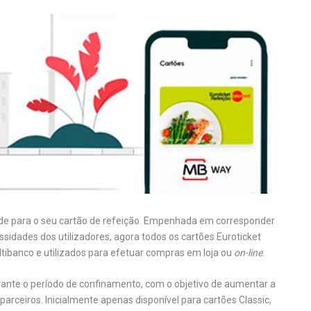
de para o seu cartão de refeição. Empenhada em corresponder
idades dos utilizadores, agora todos os cartões Euroticket
ibanco e utilizados para efetuar compras em loja ou
on-line
.
rante o período de confinamento, com o objetivo de aumentar a
parceiros. Inicialmente apenas disponível para cartões Classic,