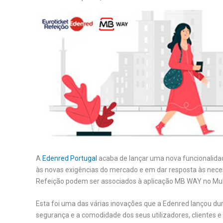
A
Edenred Portugal
acaba de lançar uma nova funcionalida
às novas exigências do mercado e em dar resposta às necess
Refeição podem ser associados à aplicação MB WAY no Mult
Esta foi uma das várias inovações que a Edenred lançou du
segurança e a comodidade dos seus utilizadores, clientes e 