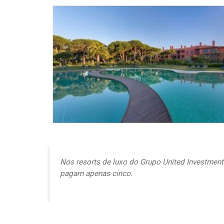
Nos
resorts
de luxo do Grupo United Investments
pagam apenas cinco.