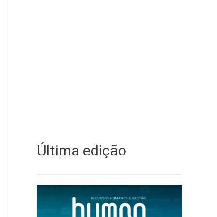
Última edição