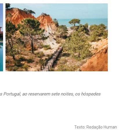
 Portugal, ao reservarem sete noites, os hóspedes
Texto: Redação Human