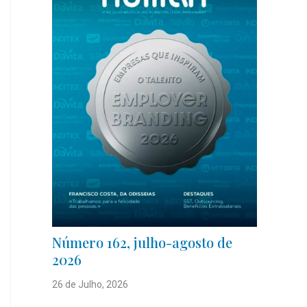
Número 162, julho-agosto de
2026
26 de Julho, 2026