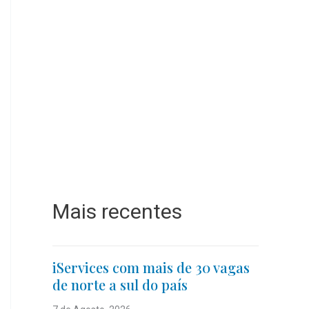
Mais recentes
iServices com mais de 30 vagas
de norte a sul do país