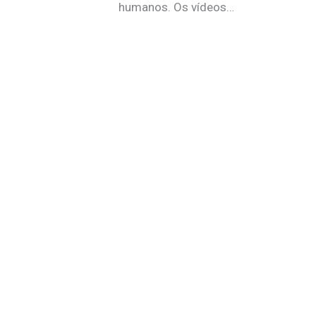
humanos. Os vídeos…