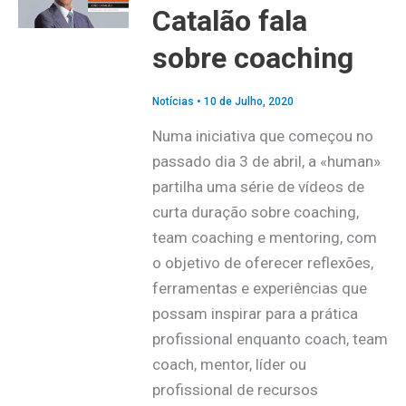
Catalão fala
sobre coaching
Notícias
•
10 de Julho, 2020
Numa iniciativa que começou no
passado dia 3 de abril, a «human»
partilha uma série de vídeos de
curta duração sobre coaching,
team coaching e mentoring, com
o objetivo de oferecer reflexões,
ferramentas e experiências que
possam inspirar para a prática
profissional enquanto coach, team
coach, mentor, líder ou
profissional de recursos