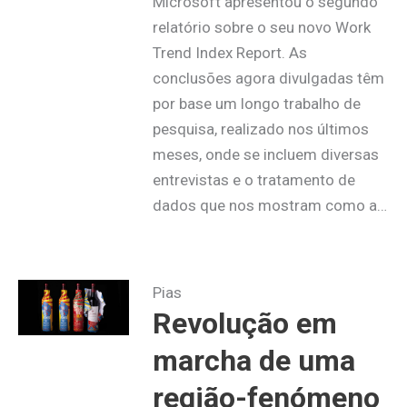
Microsoft apresentou o segundo
relatório sobre o seu novo Work
Trend Index Report. As
conclusões agora divulgadas têm
por base um longo trabalho de
pesquisa, realizado nos últimos
meses, onde se incluem diversas
entrevistas e o tratamento de
dados que nos mostram como a…
Pias
Revolução em
marcha de uma
região-fenómeno