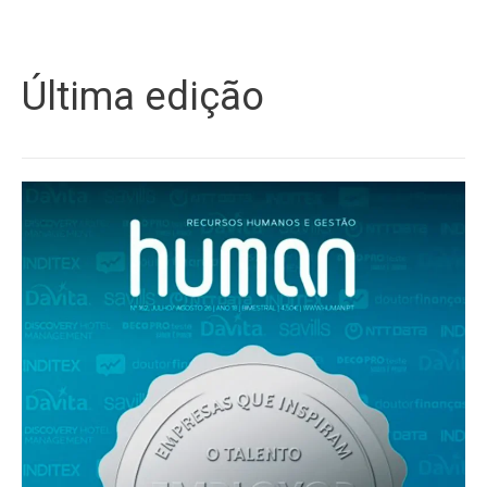
Última edição