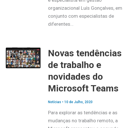
organizacional Luís Gonçalves, em
conjunto com especialistas de
diferentes…
Novas tendências
de trabalho e
novidades do
Microsoft Teams
Notícias
•
10 de Julho, 2020
Para explorar as tendências e as
mudanças no trabalho remoto, a