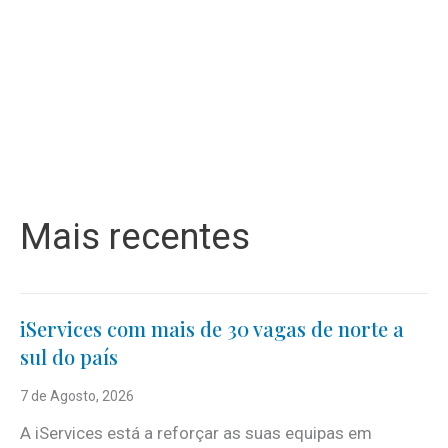
Mais recentes
iServices com mais de 30 vagas de norte a
sul do país
7 de Agosto, 2026
A iServices está a reforçar as suas equipas em