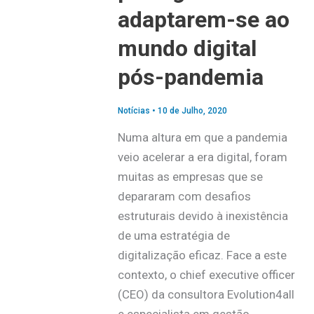
adaptarem-se ao
mundo digital
pós-pandemia
Notícias
•
10 de Julho, 2020
Numa altura em que a pandemia
veio acelerar a era digital, foram
muitas as empresas que se
depararam com desafios
estruturais devido à inexistência
de uma estratégia de
digitalização eficaz. Face a este
contexto, o chief executive officer
(CEO) da consultora Evolution4all
e especialista em gestão