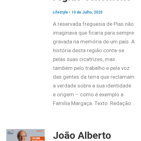
Lifestyle
•
10 de Julho, 2020
A reservada freguesia de Pias não
imaginava que ficaria para sempre
gravada na memória de um país. A
história desta região conta-se
pelas suas cicatrizes, mas
também pelo trabalho e pela voz
das gentes da terra que reclamam
a verdade sobre a sua identidade
e origem – como é exemplo a
Família Margaça. Texto: Redação…
João Alberto