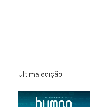
Última edição