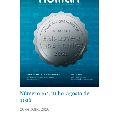
Número 162, julho-agosto de
2026
26 de Julho, 2026