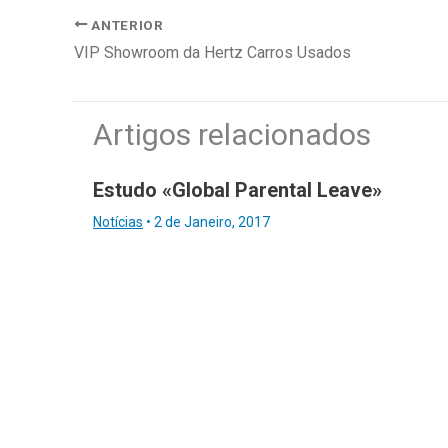
ANTERIOR
VIP Showroom da Hertz Carros Usados
Artigos relacionados
Estudo «Global Parental Leave»
Notícias
•
2 de Janeiro, 2017