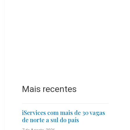
Mais recentes
iServices com mais de 30 vagas
de norte a sul do país