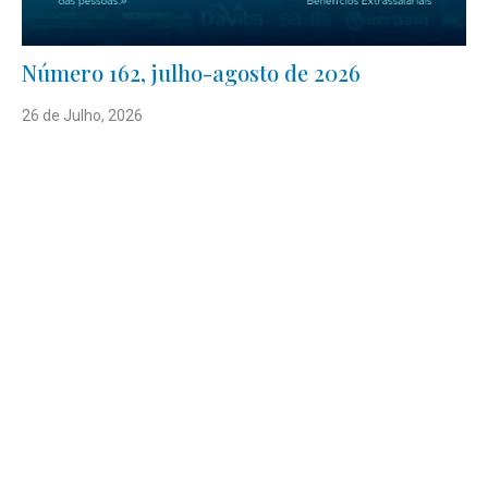
Número 162, julho-agosto de 2026
26 de Julho, 2026