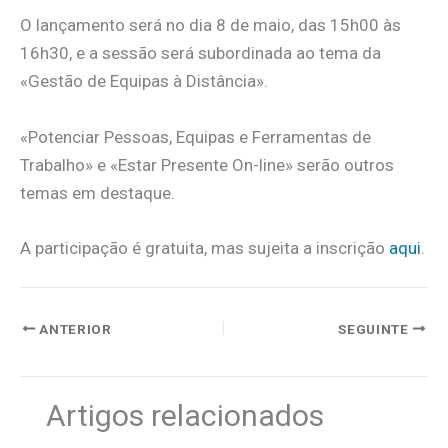
O lançamento será no dia 8 de maio, das 15h00 às
16h30, e a sessão será subordinada ao tema da
«Gestão de Equipas à Distância».
«Potenciar Pessoas, Equipas e Ferramentas de
Trabalho» e «Estar Presente On-line» serão outros
temas em destaque.
A participação é gratuita, mas sujeita a inscrição
aqui
.
ANTERIOR
SEGUINTE
Artigos relacionados