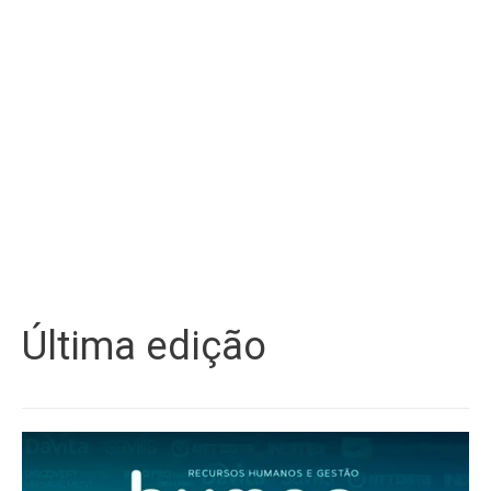
Última edição