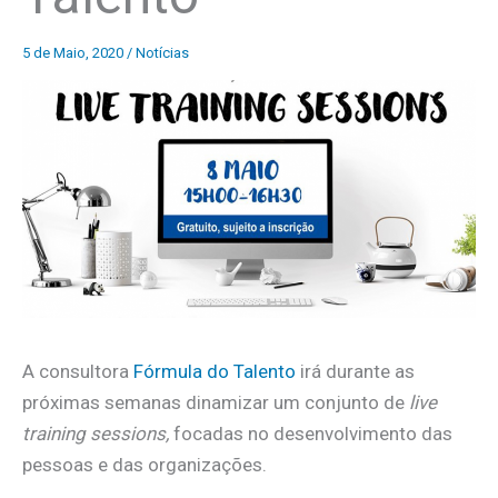
5 de Maio, 2020
/
Notícias
A consultora
Fórmula do Talento
irá durante as
próximas semanas dinamizar um conjunto de
live
training sessions,
focadas no desenvolvimento das
pessoas e das organizações.