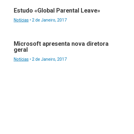
Estudo «Global Parental Leave»
Notícias
•
2 de Janeiro, 2017
Microsoft apresenta nova diretora
geral
Notícias
•
2 de Janeiro, 2017