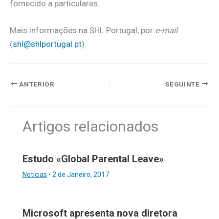
fornecido a particulares.
Mais informações na SHL Portugal, por
e-mail
(
shl@shlportugal.pt
).
ANTERIOR
SEGUINTE
Artigos relacionados
Estudo «Global Parental Leave»
Notícias
•
2 de Janeiro, 2017
Microsoft apresenta nova diretora