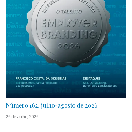
Número 162, julho-agosto de 2026
26 de Julho, 2026