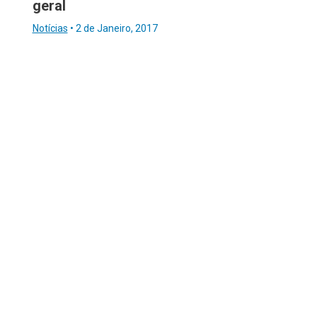
geral
Notícias
•
2 de Janeiro, 2017