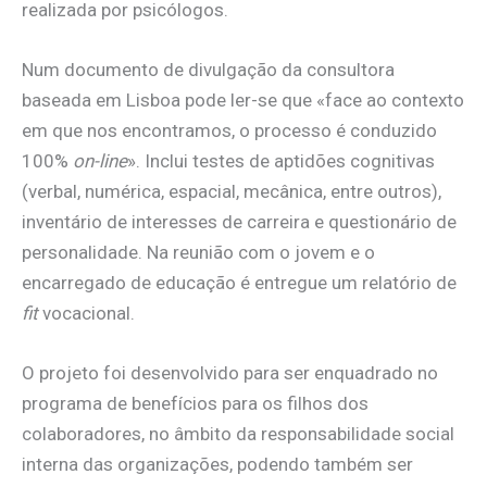
realizada por psicólogos.
Num documento de divulgação da consultora
baseada em Lisboa pode ler-se que «face ao contexto
em que nos encontramos, o processo é conduzido
100%
on-line
». Inclui testes de aptidões cognitivas
(verbal, numérica, espacial, mecânica, entre outros),
inventário de interesses de carreira e questionário de
personalidade. Na reunião com o jovem e o
encarregado de educação é entregue um relatório de
fit
vocacional.
O projeto foi desenvolvido para ser enquadrado no
programa de benefícios para os filhos dos
colaboradores, no âmbito da responsabilidade social
interna das organizações, podendo também ser