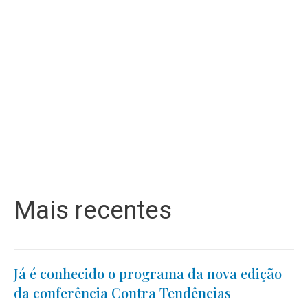
Mais recentes
Já é conhecido o programa da nova edição
da conferência Contra Tendências