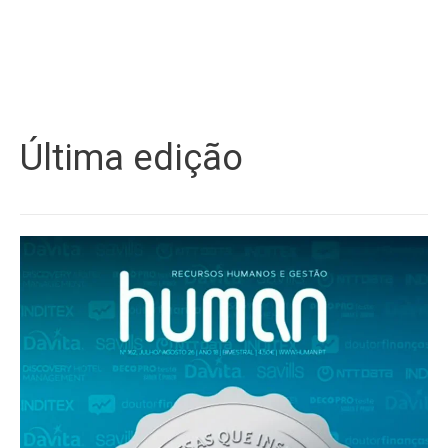
Última edição