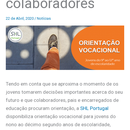
colaboradores
22 de Abril, 2020
/
Notícias
Tendo em conta que se aproxima o momento de os
jovens tomarem decisões importantes acerca do seu
futuro e que colaboradores, pais e encarregados de
educação procuram orientação, a
SHL Portugal
disponibiliza orientação vocacional para jovens do
nono ao décimo segundo anos de escolaridade,