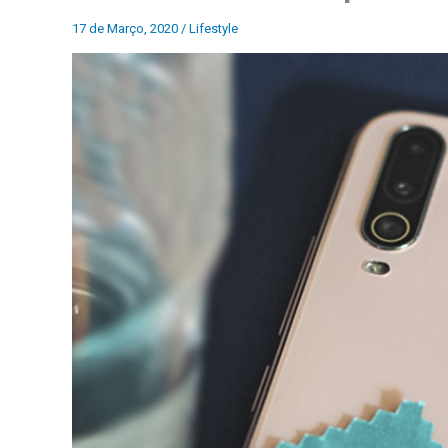
17 de Março, 2020
/
Lifestyle