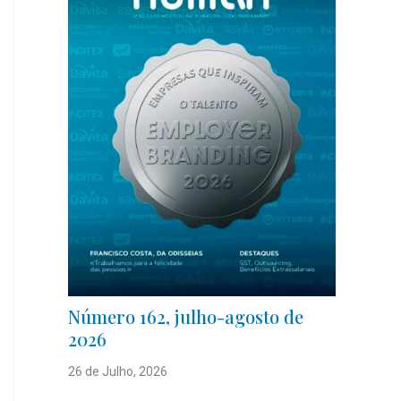
Número 162, julho-agosto de
2026
26 de Julho, 2026