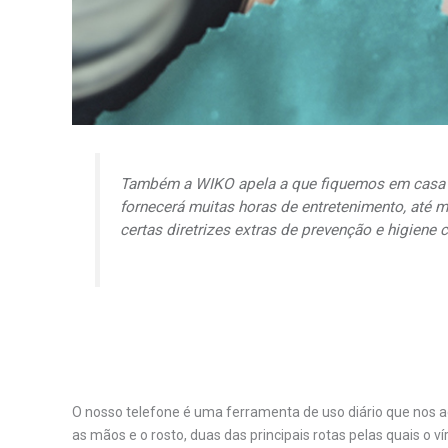
Também a WIKO apela a que fiquemos em casa p
fornecerá muitas horas de entretenimento, até m
certas diretrizes extras de prevenção e higiene 
O nosso telefone é uma ferramenta de uso diário que nos 
as mãos e o rosto, duas das principais rotas pelas quais o 