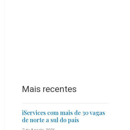
Mais recentes
iServices com mais de 30 vagas
de norte a sul do país