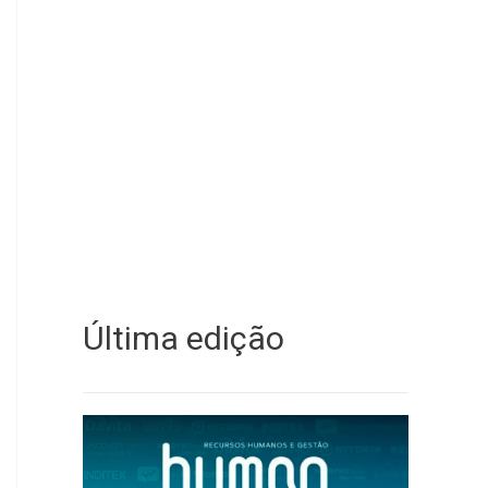
Última edição