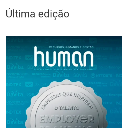
Última edição