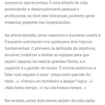
queremos que aconteça. É uma atitude de vida,
potenciando o desenvolvimento pessoal e
profissional, ao nível das lideranças, podendo gerar
impactos gigantes nas organizações.
Na última década, como
executive
e
business coach
, é
frequente solicitarem-me ajuda para dois tópicos
fundamentais. O primeiro na definição de objetivos,
envolver, mobilizar e alinhar as equipas para que
sejam capazes de realizar grandes feitos; e o
segundo é a gestão de tempo. É normal estarmos a
falar com alguém e ouvir: «Hoje sinto que não fiz
nada…»/ «Pareço um bombeiro a apagar fogos…»/
«Não tenho tempo…»/ ou «Se tivesse tempo…»
Na verdade, estes dois temas andam de mão dada;