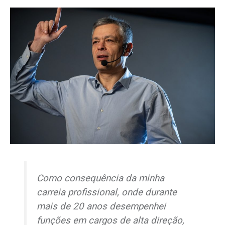
Como consequência da minha
carreia profissional, onde durante
mais de 20 anos desempenhei
funções em cargos de alta direção,