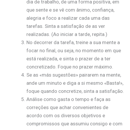
dia de trabalho, de uma forma positiva, em
que sente e se vê com ânimo, confiança,
alegria e foco a realizar cada uma das
tarefas. Sinta a satisfação de as ver
realizadas. (Ao iniciar a tarde, repita.)
No decorrer da tarefa, treine a sua mente a
focar no final, ou seja, no momento em que
está realizada, e sinta o prazer de a ter
concretizado. Foque no prazer máximo.
Se as «más sugestões» pairarem na mente,
ande um minuto e diga a si mesmo «Basta!»,
foque quando concretize, sinta a satisfação.
Análise como gasta o tempo e faça as
correções que achar convenientes de
acordo com os diversos objetivos e
compromissos que assumiu consigo e com