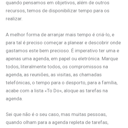
quando pensamos em objetivos, além de outros
recursos, temos de disponibilizar tempo para os
realizar.
A melhor forma de arranjar mais tempo é criá-lo, e
para tal é preciso começar a planear e descobrir onde
gastamos este bem precioso. É imperativo ter uma e
apenas uma agenda, em papel ou eletrónica. Marque
todos, literalmente todos, os compromissos na
agenda, as reuniões, as visitas, as chamadas
telefónicas, o tempo para o desporto, para a família,
acabe com a lista «To Do», aloque as tarefas na
agenda.
Sei que não é o seu caso, mas muitas pessoas,
quando olham para a agenda repleta de tarefas,