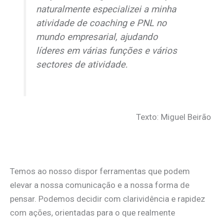
naturalmente especializei a minha
atividade de
coaching
e PNL no
mundo empresarial, ajudando
líderes em várias funções e vários
sectores de atividade.
Texto: Miguel Beirão
Temos ao nosso dispor ferramentas que podem
elevar a nossa comunicação e a nossa forma de
pensar. Podemos decidir com clarividência e rapidez
com ações, orientadas para o que realmente