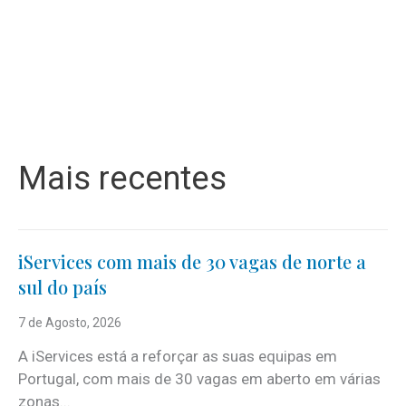
Mais recentes
iServices com mais de 30 vagas de norte a
sul do país
7 de Agosto, 2026
A iServices está a reforçar as suas equipas em
Portugal, com mais de 30 vagas em aberto em várias
zonas...