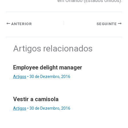
em Orlando (Estados Unidos).
ANTERIOR
SEGUINTE
Artigos relacionados
Employee delight manager
Artigos
•
30 de Dezembro, 2016
Vestir a camisola
Artigos
•
30 de Dezembro, 2016