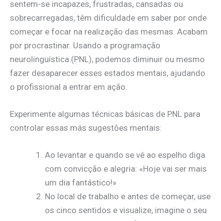
sentem-se incapazes, frustradas, cansadas ou
sobrecarregadas, têm dificuldade em saber por onde
começar e focar na realização das mesmas. Acabam
por procrastinar. Usando a programação
neurolinguística (PNL), podemos diminuir ou mesmo
fazer desaparecer esses estados mentais, ajudando
o profissional a entrar em ação.
Experimente algumas técnicas básicas de PNL para
controlar essas más sugestões mentais:
Ao levantar e quando se vê ao espelho diga
com convicção e alegria: «Hoje vai ser mais
um dia fantástico!»
No local de trabalho e antes de começar, use
os cinco sentidos e visualize, imagine o seu