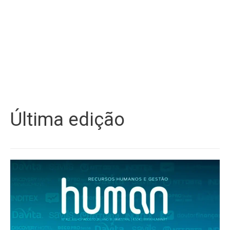
Última edição