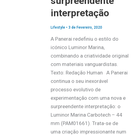
surpreendente
interpretação
Lifestyle
•
3 de Fevereiro, 2020
A Panerai redefiniu o estilo do
icónico Luminor Marina,
combinando a criatividade original
com materiais vanguardistas.
Texto: Redação Human A Panerai
continua o seu inexorável
processo evolutivo de
experimentação com uma nova e
surpreendente interpretação: o
Luminor Marina Carbotech – 44
mm (PAM01661). Trata-se de
uma criação impressionante num