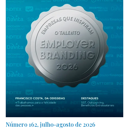
Número 162, julho-agosto de 2026