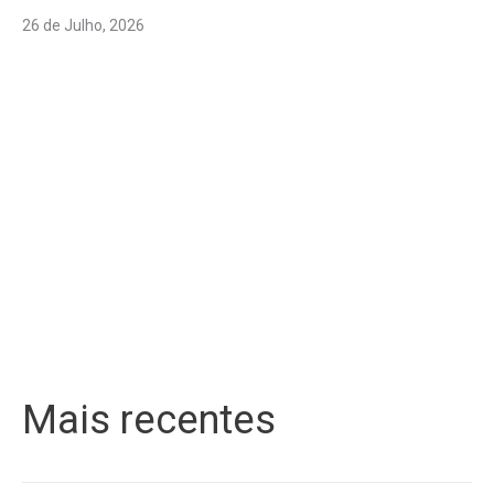
26 de Julho, 2026
Mais recentes