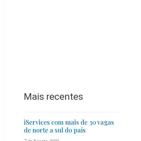
Mais recentes
iServices com mais de 30 vagas
de norte a sul do país