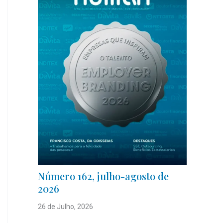
Número 162, julho-agosto de
2026
26 de Julho, 2026