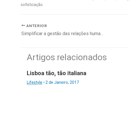
sofisticação.
ANTERIOR
Simplificar a gestão das relações humanas
Artigos relacionados
Lisboa tão, tão italiana
Lifestyle
•
2 de Janeiro, 2017