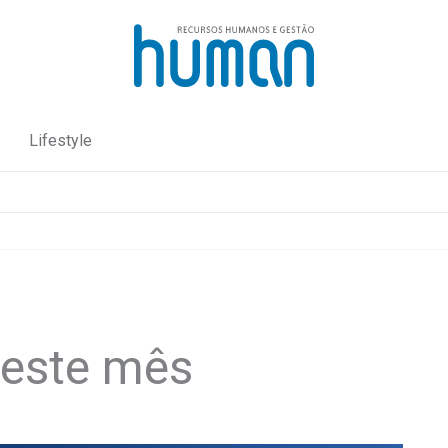
Lifestyle
 este mês