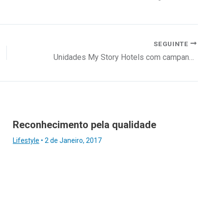
SEGUINTE
Unidades My Story Hotels com campanha de descontos
Reconhecimento pela qualidade
Lifestyle
•
2 de Janeiro, 2017