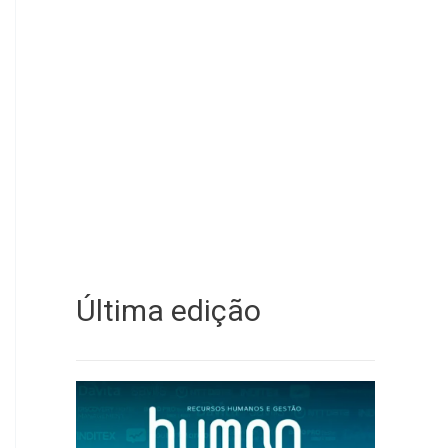
Última edição