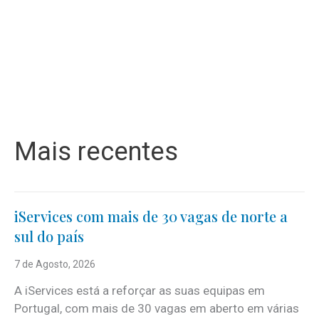
Mais recentes
iServices com mais de 30 vagas de norte a
sul do país
7 de Agosto, 2026
A iServices está a reforçar as suas equipas em
Portugal, com mais de 30 vagas em aberto em várias