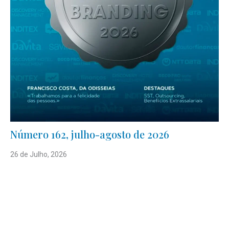
Número 162, julho-agosto de 2026
26 de Julho, 2026