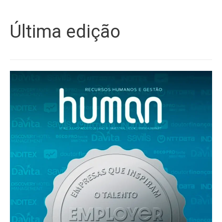
Última edição