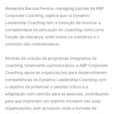
Alexandra Barosa Pereira,
managing partner
da ABP
Corporate Coaching, explica que «o Dynamic
Leadership Coaching tem a intenção de mostrar a
complexidade na utilização do
coaching
como uma
função de liderança, onde todos os membros e o
contexto são considerados».
Através da criação de programas integrados de
coaching
, totalmente customizados, a ABP Corporate
Coaching apoia as organizações para desenvolverem
competências de Dynamic Leadership Coaching com
o objetivo de potenciar o sentido crítico e a
adaptação com sentido para as pessoas, contribuindo
para que imprimam um espírito inovador nas suas
organizações, num processo onde a tomada de