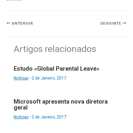
ANTERIOR
SEGUINTE
Artigos relacionados
Estudo «Global Parental Leave»
Notícias
•
2 de Janeiro, 2017
Microsoft apresenta nova diretora
geral
Notícias
•
2 de Janeiro, 2017