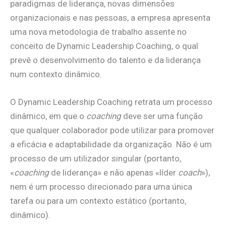
paradigmas de liderança, novas dimensões
organizacionais e nas pessoas, a empresa apresenta
uma nova metodologia de trabalho assente no
conceito de Dynamic Leadership Coaching, o qual
prevê o desenvolvimento do talento e da liderança
num contexto dinâmico.
O Dynamic Leadership Coaching retrata um processo
dinâmico, em que o
coaching
deve ser uma função
que qualquer colaborador pode utilizar para promover
a eficácia e adaptabilidade da organização. Não é um
processo de um utilizador singular (portanto,
«
coaching
de liderança» e não apenas «líder
coach
»),
nem é um processo direcionado para uma única
tarefa ou para um contexto estático (portanto,
dinâmico).