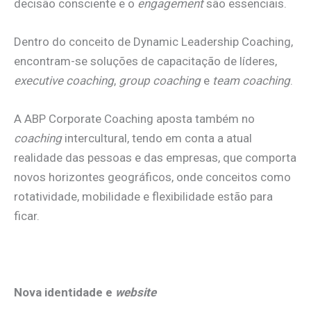
decisão consciente e o
engagement
são essenciais.
Dentro do conceito de Dynamic Leadership Coaching,
encontram-se soluções de capacitação de líderes,
executive coaching
,
group coaching
e
team coaching
.
A ABP Corporate Coaching aposta também no
coaching
intercultural, tendo em conta a atual
realidade das pessoas e das empresas, que comporta
novos horizontes geográficos, onde conceitos como
rotatividade, mobilidade e flexibilidade estão para
ficar.
Nova identidade e
website