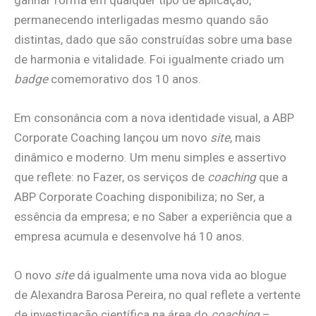
permanecendo interligadas mesmo quando são
distintas, dado que são construídas sobre uma base
de harmonia e vitalidade. Foi igualmente criado um
badge
comemorativo dos 10 anos.
Em consonância com a nova identidade visual, a ABP
Corporate Coaching lançou um novo
site
, mais
dinâmico e moderno. Um menu simples e assertivo
que reflete: no Fazer, os serviços de
coaching
que a
ABP Corporate Coaching disponibiliza; no Ser, a
essência da empresa; e no Saber a experiência que a
empresa acumula e desenvolve há 10 anos.
O novo
site
dá igualmente uma nova vida ao blogue
de Alexandra Barosa Pereira, no qual reflete a vertente
de investigação científica na área do
coaching
–