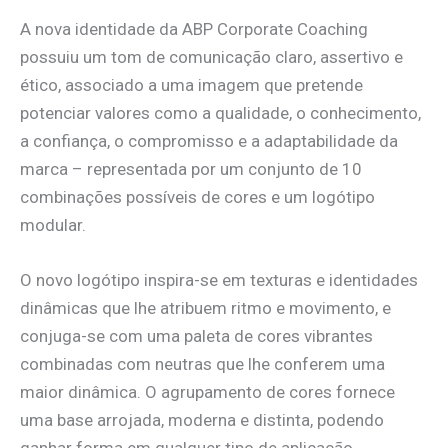
A nova identidade da ABP Corporate Coaching
possuiu um tom de comunicação claro, assertivo e
ético, associado a uma imagem que pretende
potenciar valores como a qualidade, o conhecimento,
a confiança, o compromisso e a adaptabilidade da
marca – representada por um conjunto de 10
combinações possíveis de cores e um logótipo
modular.
O novo logótipo inspira-se em texturas e identidades
dinâmicas que lhe atribuem ritmo e movimento, e
conjuga-se com uma paleta de cores vibrantes
combinadas com neutras que lhe conferem uma
maior dinâmica. O agrupamento de cores fornece
uma base arrojada, moderna e distinta, podendo
ganhar forma em qualquer tipo de aplicação,