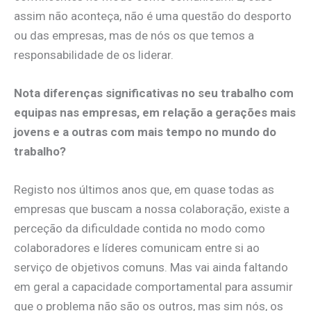
assim não aconteça, não é uma questão do desporto
ou das empresas, mas de nós os que temos a
responsabilidade de os liderar.
Nota diferenças significativas no seu trabalho com
equipas nas empresas, em relação a gerações mais
jovens e a outras com mais tempo no mundo do
trabalho?
Registo nos últimos anos que, em quase todas as
empresas que buscam a nossa colaboração, existe a
perceção da dificuldade contida no modo como
colaboradores e líderes comunicam entre si ao
serviço de objetivos comuns. Mas vai ainda faltando
em geral a capacidade comportamental para assumir
que o problema não são os outros, mas sim nós, os