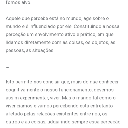
fomos alvo.
Aquele que percebe está no mundo, age sobre o
mundo e é influenciado por ele. Constituindo a nossa
perceção um envolvimento ativo e prático, em que
lidamos diretamente com as coisas, os objetos, as
pessoas, as situações.
…
Isto permite-nos concluir que, mais do que conhecer
cognitivamente o nosso funcionamento, devemos
assim experimentar, viver. Mas o mundo tal como o
vivenciamos e vamos percebendo está entretanto
afetado pelas relações existentes entre nós, os
outros e as coisas, adquirindo sempre essa perceção