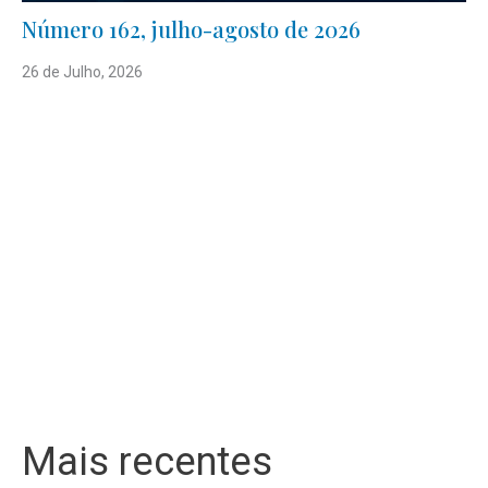
Número 162, julho-agosto de 2026
26 de Julho, 2026
Mais recentes