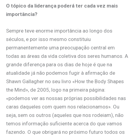
O tópico da liderança poderá ter cada vez mais
importância?
Sempre teve enorme importância ao longo dos
séculos, e por isso mesmo constituiu
permanentemente uma preocupação central em
todas as áreas da vida coletiva dos seres humanos. A
grande diferença para os dias de hoje é que na
atualidade já não podemos fugir à afirmação de
Shawn Gallagher no seu livro «How the Body Shapes
the Mind», de 2005, logo na primeira página:
«podemos ver as nossas próprias possibilidades nas
caras daqueles com quem nos relacionamos». Ou
seja, sem os outros (aqueles que nos rodeiam), não
temos informação suficiente acerca do que vamos
fazendo. O que obrigará no próximo futuro todos os