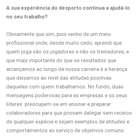
A sua experiência do desporto continua a ajudá-lo
no seu trabalho?
Obviamente que sim, pois venho de um meio
profissional onde, desde muito cedo, aprendi que
quem joga são os jogadores e não os treinadores, e
que mais importante do que os resultados que
alcançamos ao longo da nossa carreira é a herança
que deixamos ao nível das atitudes positivas
daqueles com quem trabalhamos. No fundo, duas
mensagens poderosas para as empresas e os seus
líderes: preocupem-se em ensinar e preparar
colaboradores para que possam delegar sem receios
de qualquer espécie e sejam exemplos de atitudes e
comportamentos ao serviço de objetivos comuns.