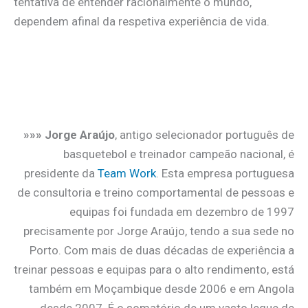
tentativa de entender racionalmente o mundo,
dependem afinal da respetiva experiência de vida.
»»»
Jorge Araújo
, antigo selecionador português de
basquetebol e treinador campeão nacional, é
presidente da
Team Work
. Esta empresa portuguesa
de consultoria e treino comportamental de pessoas e
equipas foi fundada em dezembro de 1997
precisamente por Jorge Araújo, tendo a sua sede no
Porto. Com mais de duas décadas de experiência a
treinar pessoas e equipas para o alto rendimento, está
também em Moçambique desde 2006 e em Angola