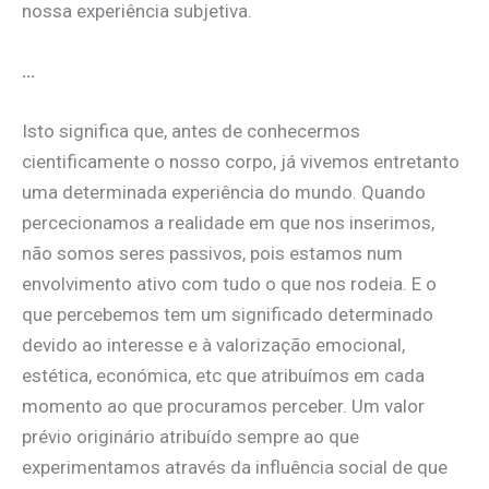
nossa experiência subjetiva.
…
Isto significa que, antes de conhecermos
cientificamente o nosso corpo, já vivemos entretanto
uma determinada experiência do mundo. Quando
percecionamos a realidade em que nos inserimos,
não somos seres passivos, pois estamos num
envolvimento ativo com tudo o que nos rodeia. E o
que percebemos tem um significado determinado
devido ao interesse e à valorização emocional,
estética, económica, etc que atribuímos em cada
momento ao que procuramos perceber. Um valor
prévio originário atribuído sempre ao que
experimentamos através da influência social de que