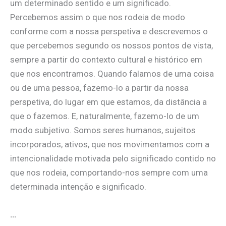
um determinado sentido e um significado.
Percebemos assim o que nos rodeia de modo
conforme com a nossa perspetiva e descrevemos o
que percebemos segundo os nossos pontos de vista,
sempre a partir do contexto cultural e histórico em
que nos encontramos. Quando falamos de uma coisa
ou de uma pessoa, fazemo-lo a partir da nossa
perspetiva, do lugar em que estamos, da distância a
que o fazemos. E, naturalmente, fazemo-lo de um
modo subjetivo. Somos seres humanos, sujeitos
incorporados, ativos, que nos movimentamos com a
intencionalidade motivada pelo significado contido no
que nos rodeia, comportando-nos sempre com uma
determinada intenção e significado.
…