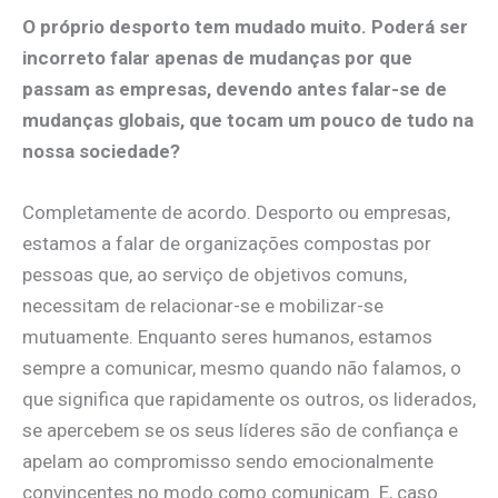
O próprio desporto tem mudado muito. Poderá ser
incorreto falar apenas de mudanças por que
passam as empresas, devendo antes falar-se de
mudanças globais, que tocam um pouco de tudo na
nossa sociedade?
Completamente de acordo. Desporto ou empresas,
estamos a falar de organizações compostas por
pessoas que, ao serviço de objetivos comuns,
necessitam de relacionar-se e mobilizar-se
mutuamente. Enquanto seres humanos, estamos
sempre a comunicar, mesmo quando não falamos, o
que significa que rapidamente os outros, os liderados,
se apercebem se os seus líderes são de confiança e
apelam ao compromisso sendo emocionalmente
convincentes no modo como comunicam. E, caso