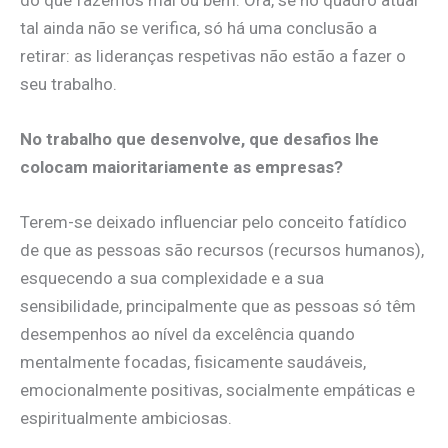
tal ainda não se verifica, só há uma conclusão a
retirar: as lideranças respetivas não estão a fazer o
seu trabalho.
No trabalho que desenvolve, que desafios lhe
colocam maioritariamente as empresas?
Terem-se deixado influenciar pelo conceito fatídico
de que as pessoas são recursos (recursos humanos),
esquecendo a sua complexidade e a sua
sensibilidade, principalmente que as pessoas só têm
desempenhos ao nível da excelência quando
mentalmente focadas, fisicamente saudáveis,
emocionalmente positivas, socialmente empáticas e
espiritualmente ambiciosas.