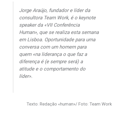
Jorge Araújo, fundador e líder da
consultora Team Work, é o
keynote
speaker
da «VII Conferência
Human», que se realiza esta semana
em Lisboa. Oportunidade para uma
conversa com um homem para
quem «na liderança o que faz a
diferença é (e sempre será) a
atitude e o comportamento do
líder».
Texto: Redação «human»/ Foto: Team Work