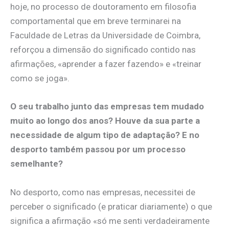
hoje, no processo de doutoramento em filosofia
comportamental que em breve terminarei na
Faculdade de Letras da Universidade de Coimbra,
reforçou a dimensão do significado contido nas
afirmações, «aprender a fazer fazendo» e «treinar
como se joga».
O seu trabalho junto das empresas tem mudado
muito ao longo dos anos? Houve da sua parte a
necessidade de algum tipo de adaptação? E no
desporto também passou por um processo
semelhante?
No desporto, como nas empresas, necessitei de
perceber o significado (e praticar diariamente) o que
significa a afirmação «só me senti verdadeiramente