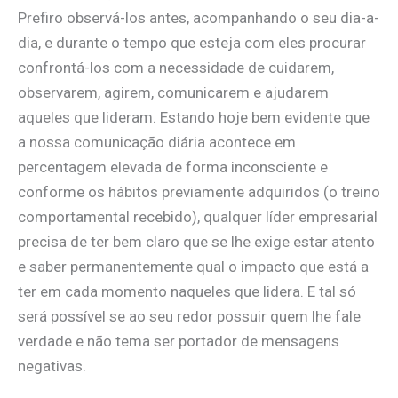
Prefiro observá-los antes, acompanhando o seu dia-a-
dia, e durante o tempo que esteja com eles procurar
confrontá-los com a necessidade de cuidarem,
observarem, agirem, comunicarem e ajudarem
aqueles que lideram. Estando hoje bem evidente que
a nossa comunicação diária acontece em
percentagem elevada de forma inconsciente e
conforme os hábitos previamente adquiridos (o treino
comportamental recebido), qualquer líder empresarial
precisa de ter bem claro que se lhe exige estar atento
e saber permanentemente qual o impacto que está a
ter em cada momento naqueles que lidera. E tal só
será possível se ao seu redor possuir quem lhe fale
verdade e não tema ser portador de mensagens
negativas.