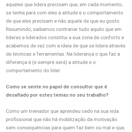
aqueles que lidera precisam que, em cada momento,
se tenha para com eles a atitude e o comportamento
de que eles precisam e não aquele de que eu gosto.
Resumindo, saibamos contrariar tudo aquilo que em
líderes e liderados constitui a sua zona de conforto e
acabemos de vez com a ideia de que se lidera através
de técnicas e ferramentas. Na liderança o que faz a
diferença é (e sempre será) a atitude e o
comportamento do líder.
Como se sente no papel de consultor que é
desafiado por estes temas no seu trabalho?
Como um treinador que aprendeu cedo na sua vida
profissional que não há mobilização da motivação
sem consequências para quem faz bem ou mal e que,