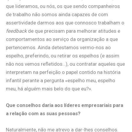
que lideramos, ou nós, os que sendo companheiros
de trabalho não somos ainda capazes de com
assertividade darmos aos que connosco trabalham o
feedback
de que precisam para melhorar atitudes e
comportamentos ao serviço da organização a que
pertencemos. Ainda detestamos vermo-nos ao
espelho, preferindo, ou retirar os espelhos (e assim
não nos vemos refletidos…), ou contratar aqueles que
interpretam na perfeição o papel contido na história
infantil perante a pergunta «espelho meu, espelho
meu, há alguém mais belo do que eu?».
Que conselhos daria aos líderes empresariais para
a relação com as suas pessoas?
Naturalmente, não me atrevo a dar-lhes conselhos.