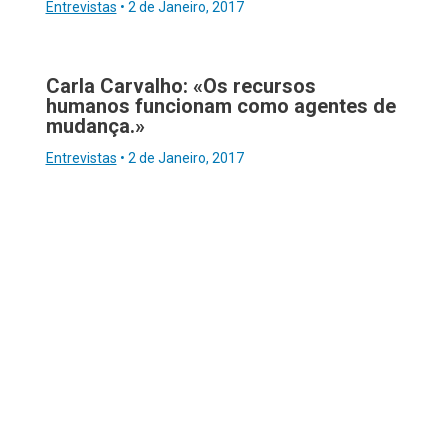
Entrevistas
•
2 de Janeiro, 2017
Carla Carvalho: «Os recursos
humanos funcionam como agentes de
mudança.»
Entrevistas
•
2 de Janeiro, 2017