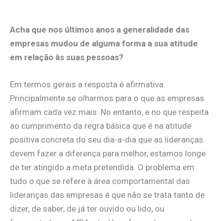
Acha que nos últimos anos a generalidade das
empresas mudou de alguma forma a sua atitude
em relação às suas pessoas?
Em termos gerais a resposta é afirmativa.
Principalmente se olharmos para o que as empresas
afirmam cada vez mais. No entanto, e no que respeita
ao cumprimento da regra básica que é na atitude
positiva concreta do seu dia-a-dia que as lideranças
devem fazer a diferença para melhor, estamos longe
de ter atingido a meta pretendida. O problema em
tudo o que se refere à área comportamental das
lideranças das empresas é que não se trata tanto de
dizer, de saber, de já ter ouvido ou lido, ou