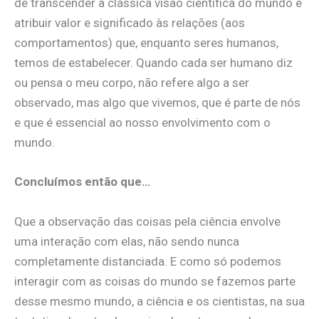
de transcender a clássica visão científica do mundo e
atribuir valor e significado às relações (aos
comportamentos) que, enquanto seres humanos,
temos de estabelecer. Quando cada ser humano diz
ou pensa o meu corpo, não refere algo a ser
observado, mas algo que vivemos, que é parte de nós
e que é essencial ao nosso envolvimento com o
mundo.
Concluímos então que…
Que a observação das coisas pela ciência envolve
uma interação com elas, não sendo nunca
completamente distanciada. E como só podemos
interagir com as coisas do mundo se fazemos parte
desse mesmo mundo, a ciência e os cientistas, na sua