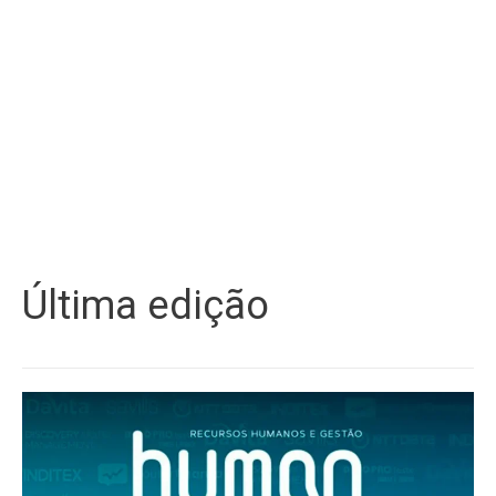
Última edição