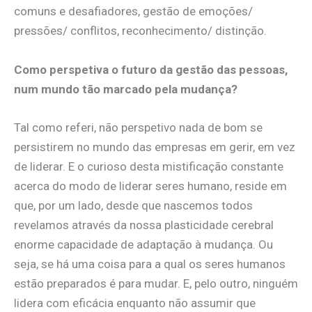
comuns e desafiadores, gestão de emoções/
pressões/ conflitos, reconhecimento/ distinção.
Como perspetiva o futuro da gestão das pessoas,
num mundo tão marcado pela mudança?
Tal como referi, não perspetivo nada de bom se
persistirem no mundo das empresas em gerir, em vez
de liderar. E o curioso desta mistificação constante
acerca do modo de liderar seres humano, reside em
que, por um lado, desde que nascemos todos
revelamos através da nossa plasticidade cerebral
enorme capacidade de adaptação à mudança. Ou
seja, se há uma coisa para a qual os seres humanos
estão preparados é para mudar. E, pelo outro, ninguém
lidera com eficácia enquanto não assumir que