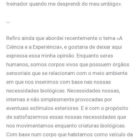
treinador quando me desprendi do meu umbigo».
…
Refiro ainda que abordei recentemente o tema «A
Ciência e a Experiência», e gostaria de deixar aqui
expressa essa minha opinião. Enquanto seres
humanos, somos corpos vivos que possuem órgãos
sensoriais que se relacionam com o meio ambiente
em que nos inserimos com base nas nossas
necessidades biológicas. Necessidades nossas,
internas e não simplesmente provocadas por
eventuais estímulos exteriores. E é com o propósito
de satisfazermos essas nossas necessidades que
nos movimentamos enquanto criaturas biológicas.
Com base num corpo que habitamos como veículo da