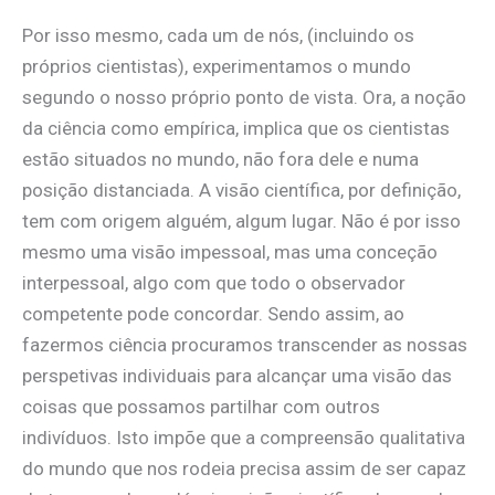
Por isso mesmo, cada um de nós, (incluindo os
próprios cientistas), experimentamos o mundo
segundo o nosso próprio ponto de vista. Ora, a noção
da ciência como empírica, implica que os cientistas
estão situados no mundo, não fora dele e numa
posição distanciada. A visão científica, por definição,
tem com origem alguém, algum lugar. Não é por isso
mesmo uma visão impessoal, mas uma conceção
interpessoal, algo com que todo o observador
competente pode concordar. Sendo assim, ao
fazermos ciência procuramos transcender as nossas
perspetivas individuais para alcançar uma visão das
coisas que possamos partilhar com outros
indivíduos. Isto impõe que a compreensão qualitativa
do mundo que nos rodeia precisa assim de ser capaz