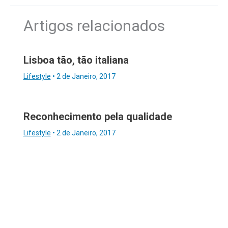
Artigos relacionados
Lisboa tão, tão italiana
Lifestyle
•
2 de Janeiro, 2017
Reconhecimento pela qualidade
Lifestyle
•
2 de Janeiro, 2017