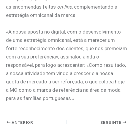
as encomendas feitas
on-line
, complementando a
estratégia omnicanal da marca.
«A nossa aposta no digital, com o desenvolvimento
de uma estratégia omnicanal, está a merecer um
forte reconhecimento dos clientes, que nos premeiam
com a sua preferência», assinalou ainda o
responsável, para logo acrescentar: «Como resultado,
a nossa atividade tem vindo a crescer e a nossa
quota de mercado a ser reforçada, o que coloca hoje
a MO como a marca de referência na área da moda
para as famílias portuguesas.»
ANTERIOR
SEGUINTE