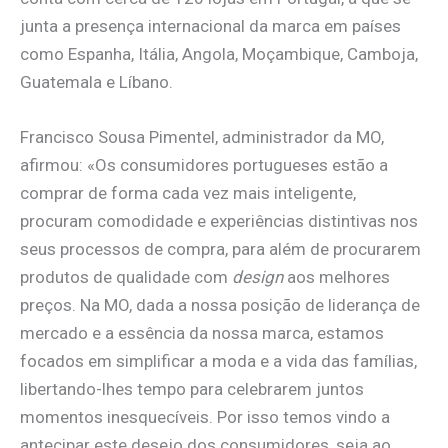
junta a presença internacional da marca em países
como Espanha, Itália, Angola, Moçambique, Camboja,
Guatemala e Líbano.
Francisco Sousa Pimentel, administrador da MO,
afirmou: «Os consumidores portugueses estão a
comprar de forma cada vez mais inteligente,
procuram comodidade e experiências distintivas nos
seus processos de compra, para além de procurarem
produtos de qualidade com
design
aos melhores
preços. Na MO, dada a nossa posição de liderança de
mercado e a essência da nossa marca, estamos
focados em simplificar a moda e a vida das famílias,
libertando-lhes tempo para celebrarem juntos
momentos inesquecíveis. Por isso temos vindo a
antecipar este desejo dos consumidores, seja ao