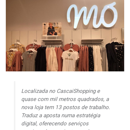
Localizada no CascaiShopping e
quase com mil metros quadrados, a
nova loja tem 13 postos de trabalho.
Traduz a aposta numa estratégia
digital, oferecendo serviços