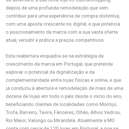
depois de uma profunda remodelação que vem
contribuir para uma experiência de compra distintiva,
com uma aposta crescente no digital, e que potencia
o posicionamento da marca com a sua vasta oferta
atual, versátil e prática a preços competitivos.
Esta reabertura enquadra-se na estratégia de
crescimento da marca em Portugal, que pretende
explorar o potencial da digitalização e da
complementaridade entre lojas físicas e online, e que
já conduziu à abertura e remodelação de mais de uma
dezena de lojas em todo o país desde o início do ano,
beneficiando clientes de localidades como Montijo,
Trofa, Barreiro, Tavira, Fânzeres, Olhão, Alhos Vedros,
Rio Maior, Valongo ou Mirandela. Atualmente a MO
conta com cerca de 120 lojas em Portugal, a que se