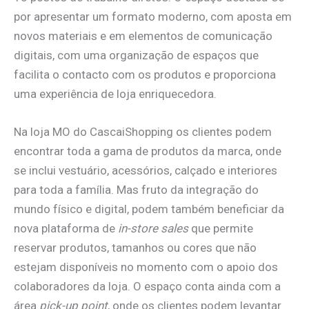
por apresentar um formato moderno, com aposta em
novos materiais e em elementos de comunicação
digitais, com uma organização de espaços que
facilita o contacto com os produtos e proporciona
uma experiência de loja enriquecedora.
Na loja MO do CascaiShopping os clientes podem
encontrar toda a gama de produtos da marca, onde
se inclui vestuário, acessórios, calçado e interiores
para toda a família. Mas fruto da integração do
mundo físico e digital, podem também beneficiar da
nova plataforma de
in-store sales
que permite
reservar produtos, tamanhos ou cores que não
estejam disponíveis no momento com o apoio dos
colaboradores da loja. O espaço conta ainda com a
área
pick-up point
, onde os clientes podem levantar