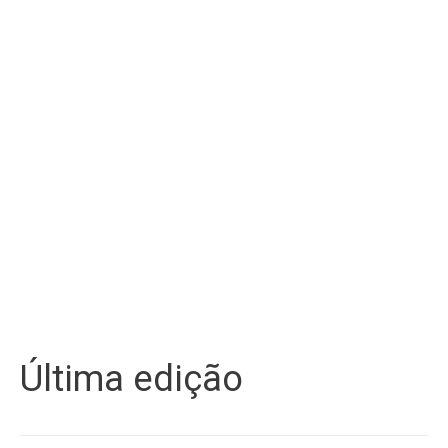
Última edição