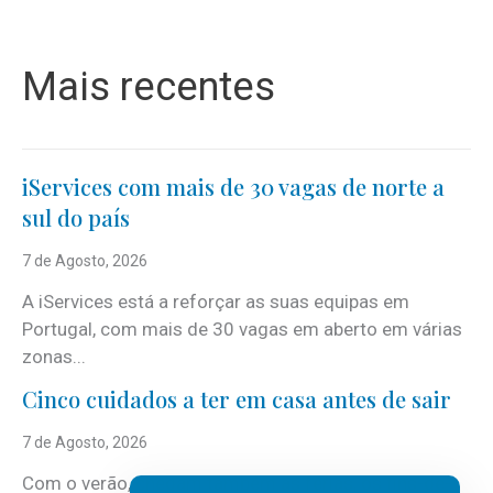
Mais recentes
iServices com mais de 30 vagas de norte a
sul do país
7 de Agosto, 2026
A iServices está a reforçar as suas equipas em
Portugal, com mais de 30 vagas em aberto em várias
zonas...
Cinco cuidados a ter em casa antes de sair
7 de Agosto, 2026
Com o verão, chegam também as férias, os fins-de-