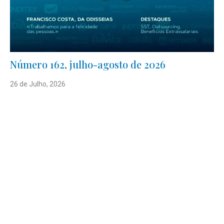
Número 162, julho-agosto de 2026
26 de Julho, 2026