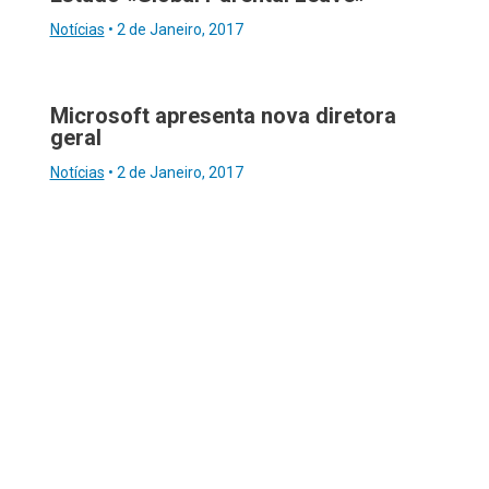
Notícias
•
2 de Janeiro, 2017
Microsoft apresenta nova diretora
geral
Notícias
•
2 de Janeiro, 2017