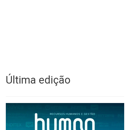
Última edição