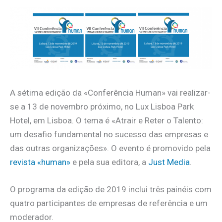
A sétima edição da «Conferência Human» vai realizar-
se a 13 de novembro próximo, no Lux Lisboa Park
Hotel, em Lisboa. O tema é «Atrair e Reter o Talento:
um desafio fundamental no sucesso das empresas e
das outras organizações». O evento é promovido pela
revista «human»
e pela sua editora, a
Just Media
.
O programa da edição de 2019 inclui três painéis com
quatro participantes de empresas de referência e um
moderador.