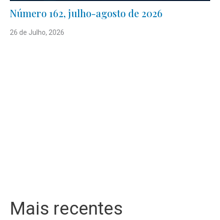
Número 162, julho-agosto de 2026
26 de Julho, 2026
Mais recentes