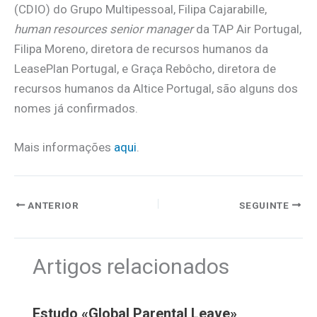
(CDIO) do Grupo Multipessoal, Filipa Cajarabille,
human resources senior manager
da TAP Air Portugal,
Filipa Moreno, diretora de recursos humanos da
LeasePlan Portugal, e Graça Rebôcho, diretora de
recursos humanos da Altice Portugal, são alguns dos
nomes já confirmados.
Mais informações
aqui
.
ANTERIOR
SEGUINTE
Artigos relacionados
Estudo «Global Parental Leave»