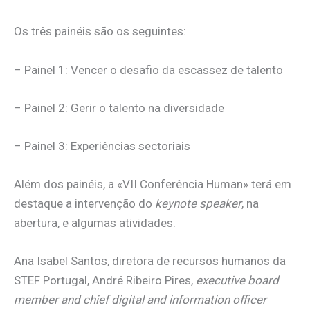
Os três painéis são os seguintes:
– Painel 1: Vencer o desafio da escassez de talento
– Painel 2: Gerir o talento na diversidade
– Painel 3: Experiências sectoriais
Além dos painéis, a «VII Conferência Human» terá em
destaque a intervenção do
keynote speaker
, na
abertura, e algumas atividades.
Ana Isabel Santos, diretora de recursos humanos da
STEF Portugal, André Ribeiro Pires,
executive board
member and chief digital and information officer