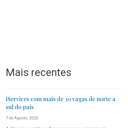
Mais recentes
iServices com mais de 30 vagas de norte a
sul do país
7 de Agosto, 2026