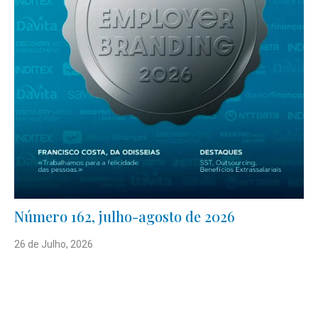
Número 162, julho-agosto de 2026
26 de Julho, 2026