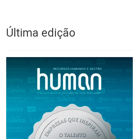
Última edição