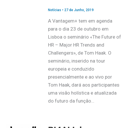
Notícias
•
27 de Junho, 2019
A Vantagem+ tem em agenda
para o dia 23 de outubro em
Lisboa o seminário «The Future of
HR – Major HR Trends and
Challengers», de Tom Haak. O
seminário, inserido na tour
europeia e conduzido
presencialmente e ao vivo por
Tom Haak, dará aos participantes
uma visão holística e atualizada
do futuro da função…