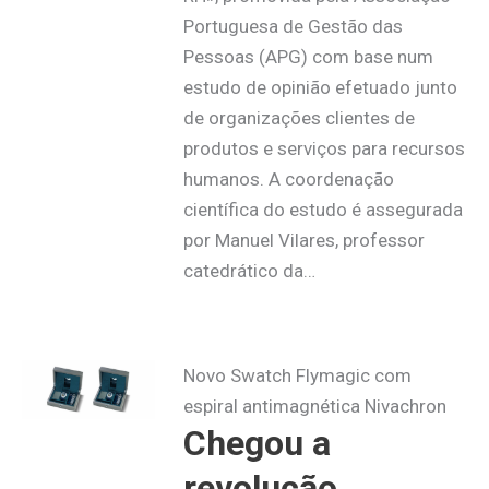
Portuguesa de Gestão das
Pessoas (APG) com base num
estudo de opinião efetuado junto
de organizações clientes de
produtos e serviços para recursos
humanos. A coordenação
científica do estudo é assegurada
por Manuel Vilares, professor
catedrático da…
Novo Swatch Flymagic com
espiral antimagnética Nivachron
Chegou a
revolução