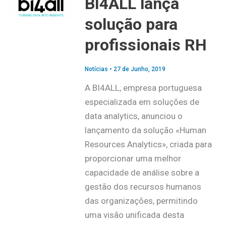
BI4ALL lança
solução para
profissionais RH
Notícias
•
27 de Junho, 2019
A BI4ALL, empresa portuguesa
especializada em soluções de
data analytics, anunciou o
lançamento da solução «Human
Resources Analytics», criada para
proporcionar uma melhor
capacidade de análise sobre a
gestão dos recursos humanos
das organizações, permitindo
uma visão unificada desta