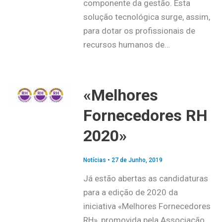
componente da gestão. Esta
solução tecnológica surge, assim,
para dotar os profissionais de
recursos humanos de…
«Melhores
Fornecedores RH
2020»
Notícias
•
27 de Junho, 2019
Já estão abertas as candidaturas
para a edição de 2020 da
iniciativa «Melhores Fornecedores
RH», promovida pela Associação