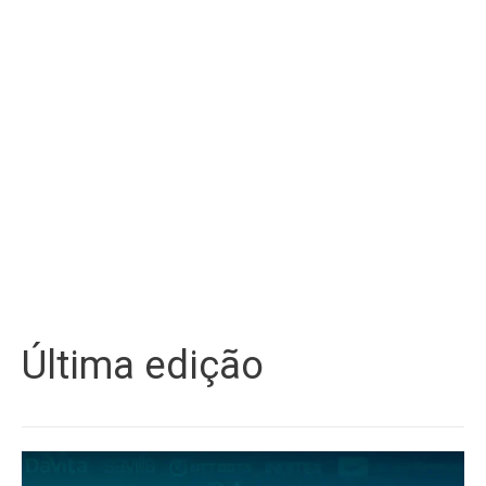
Última edição