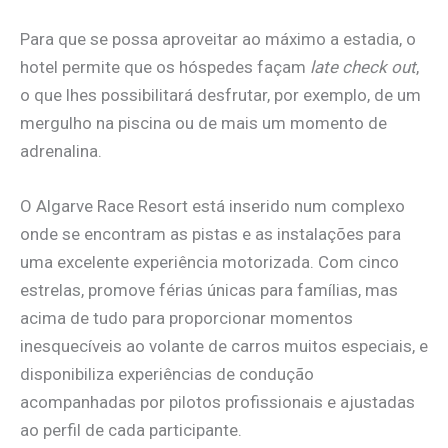
Para que se possa aproveitar ao máximo a estadia, o
hotel permite que os hóspedes façam
late check out
,
o que lhes possibilitará desfrutar, por exemplo, de um
mergulho na piscina ou de mais um momento de
adrenalina.
O Algarve Race Resort está inserido num complexo
onde se encontram as pistas e as instalações para
uma excelente experiência motorizada. Com cinco
estrelas, promove férias únicas para famílias, mas
acima de tudo para proporcionar momentos
inesquecíveis ao volante de carros muitos especiais, e
disponibiliza experiências de condução
acompanhadas por pilotos profissionais e ajustadas
ao perfil de cada participante.