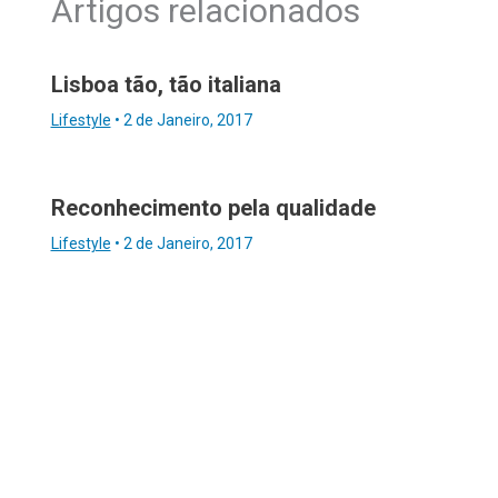
Artigos relacionados
Lisboa tão, tão italiana
Lifestyle
•
2 de Janeiro, 2017
Reconhecimento pela qualidade
Lifestyle
•
2 de Janeiro, 2017