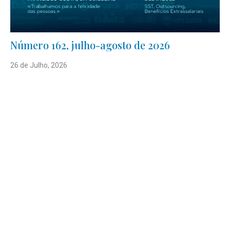
Número 162, julho-agosto de 2026
26 de Julho, 2026