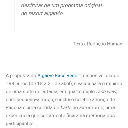
desfrutar de um programa original
no
resort
algarvio.
Texto: Redação Human
A proposta do
Algarve Race Resort
, disponível desde
188 euros (de 18 a 21 de abril), é válida para o mínimo
de uma noite de estadia, em quarto duplo
race view,
com pequeno-almoço, e inclui o célebre almoço de
Páscoa e uma corrida de
karts
no autódromo, uma
experiência que certamente ficará na memória dos
participantes.