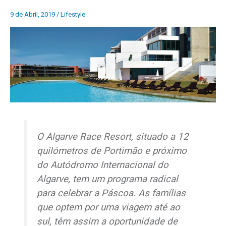
9 de Abril, 2019
/
Lifestyle
O Algarve Race Resort, situado a 12
quilómetros de Portimão e próximo
do Autódromo Internacional do
Algarve, tem um programa radical
para celebrar a Páscoa. As famílias
que optem por uma viagem até ao
sul, têm assim a oportunidade de