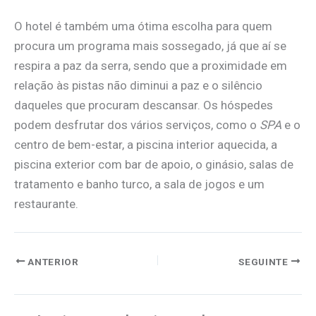
O hotel é também uma ótima escolha para quem
procura um programa mais sossegado, já que aí se
respira a paz da serra, sendo que a proximidade em
relação às pistas não diminui a paz e o silêncio
daqueles que procuram descansar. Os hóspedes
podem desfrutar dos vários serviços, como o
SPA
e o
centro de bem-estar, a piscina interior aquecida, a
piscina exterior com bar de apoio, o ginásio, salas de
tratamento e banho turco, a sala de jogos e um
restaurante.
ANTERIOR
SEGUINTE