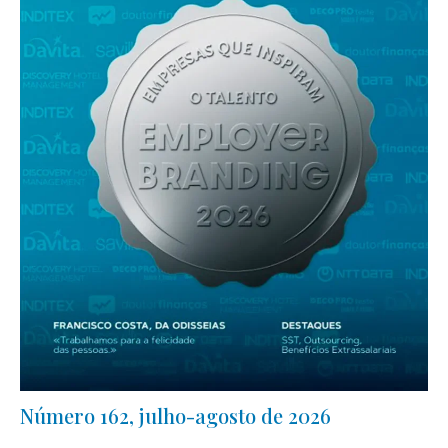
Número 162, julho-agosto de 2026