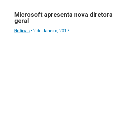
Microsoft apresenta nova diretora
geral
Notícias
•
2 de Janeiro, 2017