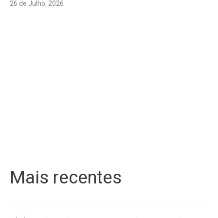
26 de Julho, 2026
Mais recentes