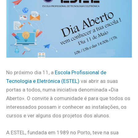
No próximo dia 11, a
Escola Profissional de
Tecnologia e Eletrónica (ESTEL)
vai abrir as suas
portas a todos, numa iniciativa denominada «Dia
Aberto». O convite à comunidade é para que todos os
interessados possam ir conhecer as instalações, os
cursos e ver alguns dos projetos dos alunos.
A ESTEL, fundada em 1989 no Porto, teve na sua