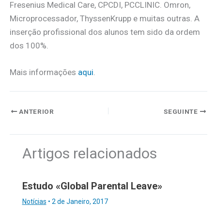
Fresenius Medical Care, CPCDI, PCCLINIC. Omron,
Microprocessador, ThyssenKrupp e muitas outras. A
inserção profissional dos alunos tem sido da ordem
dos 100%.
Mais informações
aqui
.
ANTERIOR
SEGUINTE
Artigos relacionados
Estudo «Global Parental Leave»
Notícias
•
2 de Janeiro, 2017