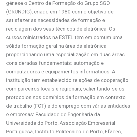
génese o Centro de Formação do Grupo SGO
(GRUNDIG), criado em 1980 com o objetivo de
satisfazer as necessidades de formação e
reciclagem dos seus técnicos de eletrónica. Os
cursos ministrados na ESTEL têm em comum uma
sólida formação geral na área da eletrónica,
proporcionando uma especialização em duas áreas
consideradas fundamentais: automação e
computadores e equipamentos informáticos. A
instituição tem estabelecido relações de cooperação
com parceiros locais e regionais, salientando-se os
protocolos nos domínios da formação em contexto
de trabalho (FCT) e do emprego com várias entidades
e empresas: Faculdade de Engenharia da
Universidade do Porto, Associação Empresarial
Portuguesa, Instituto Politécnico do Porto, Efacec,