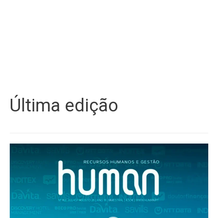
Última edição