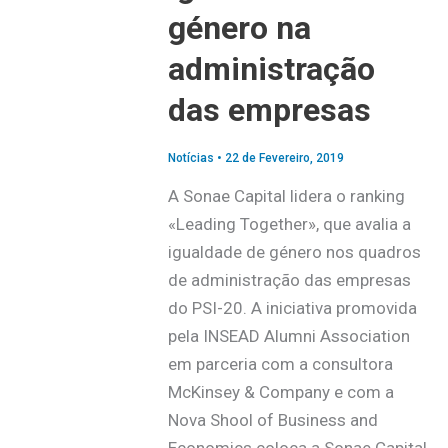
género na
administração
das empresas
Notícias
•
22 de Fevereiro, 2019
A Sonae Capital lidera o ranking
«Leading Together», que avalia a
igualdade de género nos quadros
de administração das empresas
do PSI-20. A iniciativa promovida
pela INSEAD Alumni Association
em parceria com a consultora
McKinsey & Company e com a
Nova Shool of Business and
Economics coloca a Sonae Capital