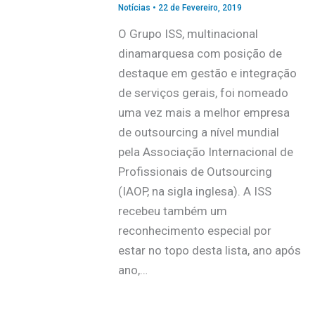
Notícias
•
22 de Fevereiro, 2019
O Grupo ISS, multinacional
dinamarquesa com posição de
destaque em gestão e integração
de serviços gerais, foi nomeado
uma vez mais a melhor empresa
de outsourcing a nível mundial
pela Associação Internacional de
Profissionais de Outsourcing
(IAOP, na sigla inglesa). A ISS
recebeu também um
reconhecimento especial por
estar no topo desta lista, ano após
ano,…