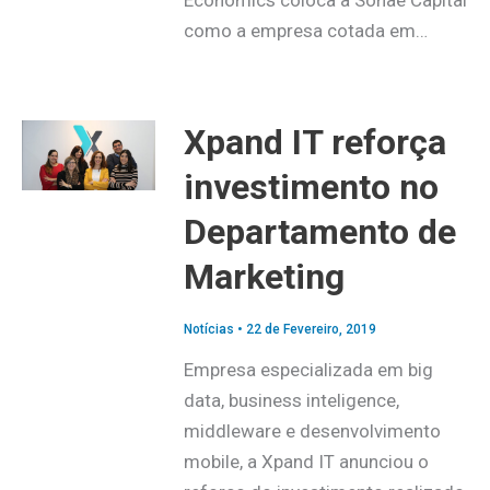
como a empresa cotada em…
Xpand IT reforça
investimento no
Departamento de
Marketing
Notícias
•
22 de Fevereiro, 2019
Empresa especializada em big
data, business inteligence,
middleware e desenvolvimento
mobile, a Xpand IT anunciou o