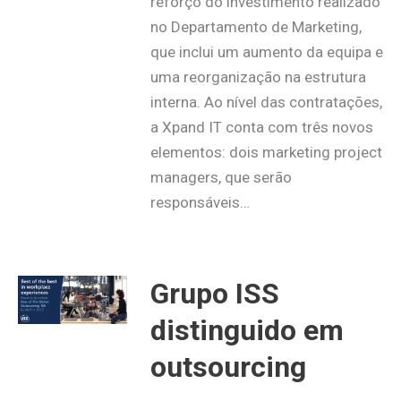
reforço do investimento realizado
no Departamento de Marketing,
que inclui um aumento da equipa e
uma reorganização na estrutura
interna. Ao nível das contratações,
a Xpand IT conta com três novos
elementos: dois marketing project
managers, que serão
responsáveis…
Grupo ISS
distinguido em
outsourcing