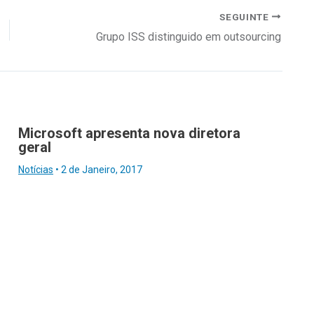
SEGUINTE
Grupo ISS distinguido em outsourcing
Microsoft apresenta nova diretora
geral
Notícias
•
2 de Janeiro, 2017