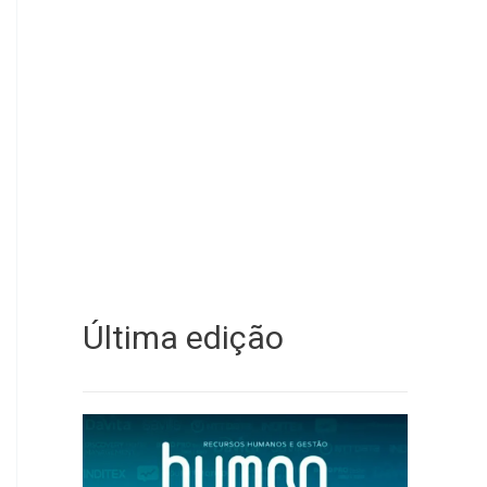
Última edição