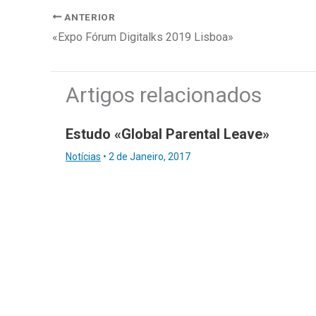
ANTERIOR
«Expo Fórum Digitalks 2019 Lisboa»
Artigos relacionados
Estudo «Global Parental Leave»
Notícias
•
2 de Janeiro, 2017