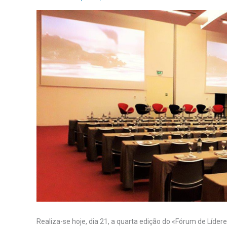
Realiza-se hoje, dia 21, a quarta edição do «Fórum de Líder