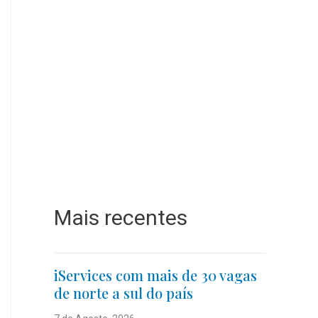
Mais recentes
iServices com mais de 30 vagas
de norte a sul do país