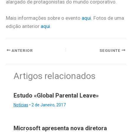
alargado de protagonistas do mundo corporativo.
Mais informações sobre o evento
aqui
. Fotos de uma
edição anterior
aqui
.
ANTERIOR
SEGUINTE
Artigos relacionados
Estudo «Global Parental Leave»
Notícias
•
2 de Janeiro, 2017
Microsoft apresenta nova diretora