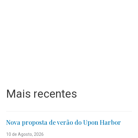
Mais recentes
Nova proposta de verão do Upon Harbor
10 de Agosto, 2026