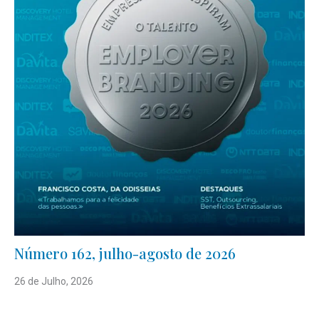
Número 162, julho-agosto de 2026
26 de Julho, 2026