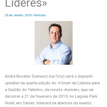
Líderes»
29 de Janeiro, 2019
/
Notícias
André Bocater Szeneszi (na foto) será o
keynote
speaker
da quarta edição do «Fórum de Líderes para
a Gestão do Talento», da revista «human», que vai
decorrer a 21 de fevereiro de 2019, no Lagoas Park
Hotel, em Oeiras. Intervirá na abertura do evento,