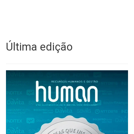
Última edição