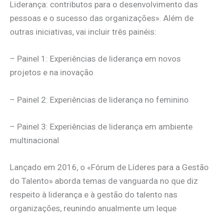
Liderança: contributos para o desenvolvimento das
pessoas e o sucesso das organizações». Além de
outras iniciativas, vai incluir três painéis:
– Painel 1: Experiências de liderança em novos
projetos e na inovação
– Painel 2: Experiências de liderança no feminino
– Painel 3: Experiências de liderança em ambiente
multinacional
Lançado em 2016, o «Fórum de Líderes para a Gestão
do Talento» aborda temas de vanguarda no que diz
respeito à liderança e à gestão do talento nas
organizações, reunindo anualmente um leque