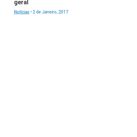
geral
Notícias
•
2 de Janeiro, 2017