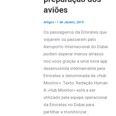
aviões
Artigos
•
1 de Janeiro, 2019
Os passageiros da Emirates que
viajarem ou passarem pelo
Aeroporto Internacional do Dubai
podem esperar menos atrasos
nos voos graças a uma nova app
desenvolvida internamente pela
Emirates e denominada de «Hub
Monitor». Texto: Redação Human
A «Hub Monitor» está a ser
utilizado pela equipa operacional
da Emirates no Dubai para
partilhar e monitorizar…