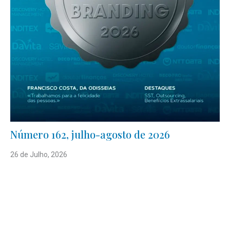
Número 162, julho-agosto de 2026
26 de Julho, 2026