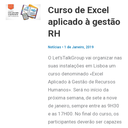
Curso de Excel
aplicado à gestão
RH
Notícias
•
1 de Janeiro, 2019
O Let’sTalkGroup vai organizar nas
suas instalações em Lisboa um
curso denominado «Excel
Aplicado à Gestão de Recursos
Humanos». Será no início da
próxima semana, de sete a nove
de janeiro, sempre entre as 9H30
e as 17H00. No final do curso, os
participantes deverão ser capazes