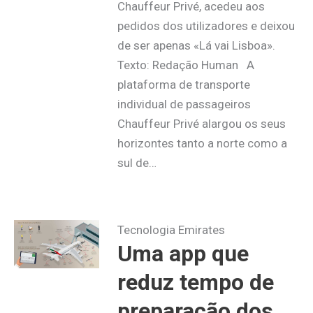
Chauffeur Privé, acedeu aos
pedidos dos utilizadores e deixou
de ser apenas «Lá vai Lisboa».
Texto: Redação Human A
plataforma de transporte
individual de passageiros
Chauffeur Privé alargou os seus
horizontes tanto a norte como a
sul de…
Tecnologia Emirates
Uma app que
reduz tempo de
preparação dos