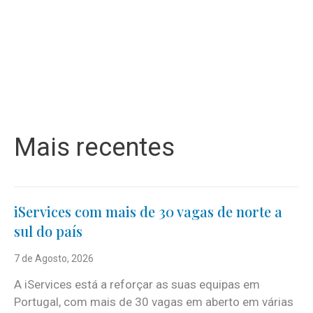
Mais recentes
iServices com mais de 30 vagas de norte a
sul do país
7 de Agosto, 2026
A iServices está a reforçar as suas equipas em
Portugal, com mais de 30 vagas em aberto em várias