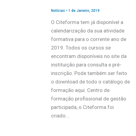
Notícias
•
1 de Janeiro, 2019
O Citeforma tem já disponível a
calendarização da sua atividade
formativa para o corrente ano de
2019. Todos os cursos se
encontram disponíveis no site da
instituição para consulta e pré-
inscrição. Pode também ser feito
o download de todo o catálogo de
formação aqui. Centro de
formação profissional de gestão
participada, o Citeforma foi
criado…