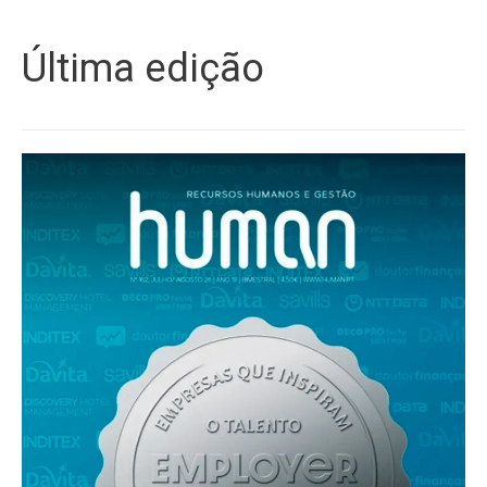
Última edição