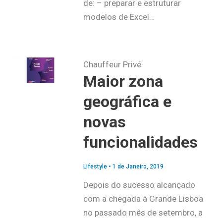
de: – preparar e estruturar
modelos de Excel…
Chauffeur Privé
Maior zona
geográfica e
novas
funcionalidades
Lifestyle
•
1 de Janeiro, 2019
Depois do sucesso alcançado
com a chegada à Grande Lisboa
no passado mês de setembro, a