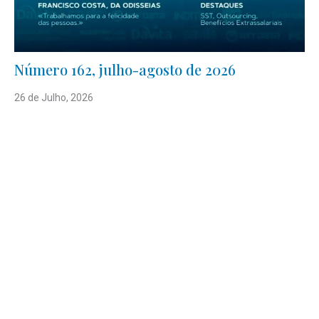
Número 162, julho-agosto de 2026
26 de Julho, 2026