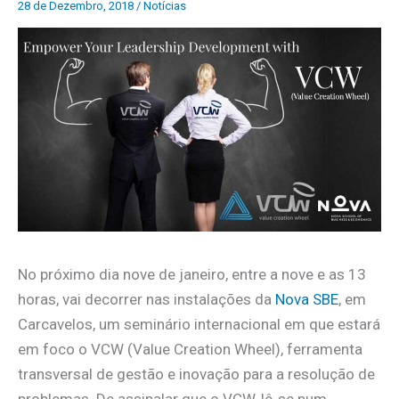
28 de Dezembro, 2018
/
Notícias
No próximo dia nove de janeiro, entre a nove e as 13
horas, vai decorrer nas instalações da
Nova SBE
, em
Carcavelos, um seminário internacional em que estará
em foco o VCW (Value Creation Wheel), ferramenta
transversal de gestão e inovação para a resolução de