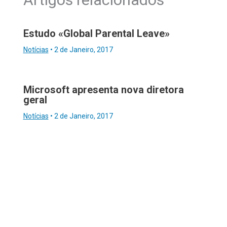
Estudo «Global Parental Leave»
Notícias
•
2 de Janeiro, 2017
Microsoft apresenta nova diretora
geral
Notícias
•
2 de Janeiro, 2017