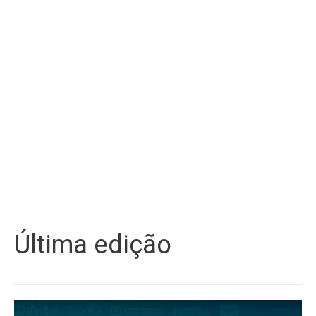
Última edição